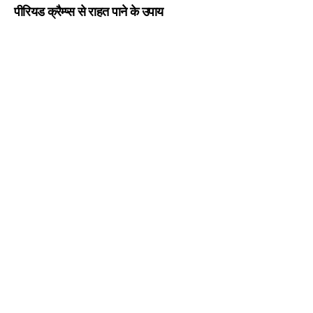
पीरियड क्रैम्प्स से राहत पाने के उपाय