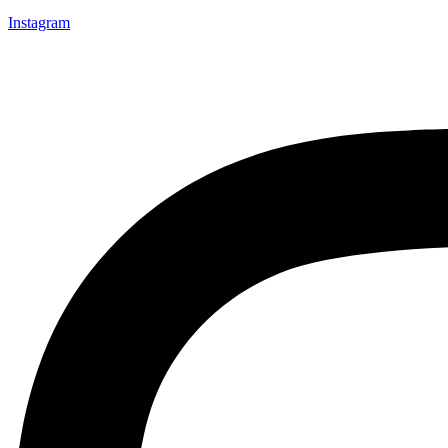
Instagram