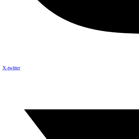
X-twitter