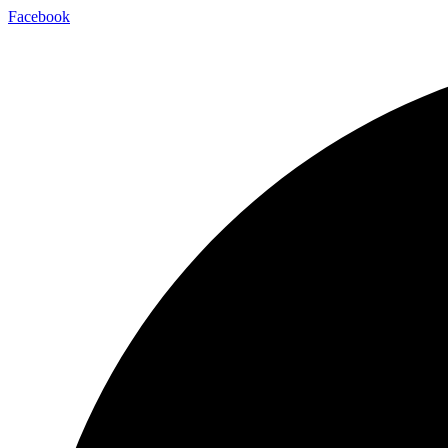
Facebook