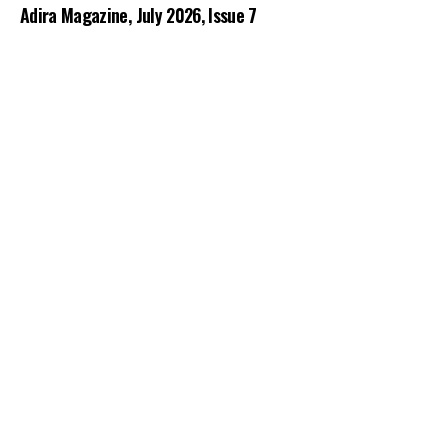
Adira Magazine, July 2026, Issue 7