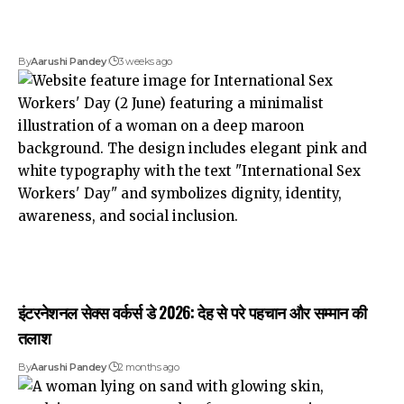
By
Aarushi Pandey
3 weeks ago
इंटरनेशनल सेक्स वर्कर्स डे 2026: देह से परे पहचान और सम्मान की
तलाश
By
Aarushi Pandey
2 months ago