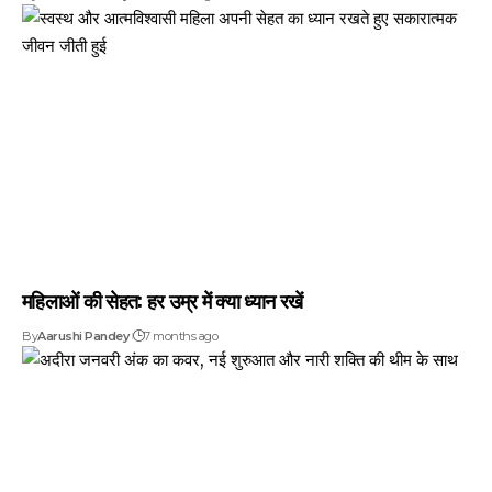
महिलाओं की सेहत: हर उम्र में क्या ध्यान रखें
By
Aarushi Pandey
7 months ago