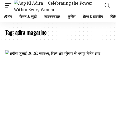
होम
फैशन & ब्यूटी
लाइफस्टाइल
कुकिंग
हेल्थ & हाइजीन
रिले
Tag:
adira magazine