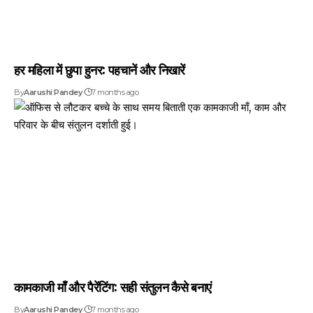
हर महिला में छुपा हुनर: पहचानें और निखारें
By
Aarushi Pandey
7 months ago
कामकाजी माँ और पैरेंटिंग: सही संतुलन कैसे बनाएं
By
Aarushi Pandey
7 months ago