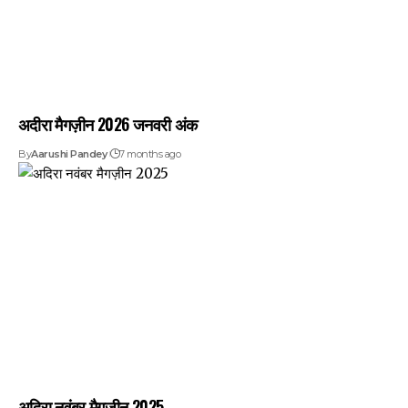
अदीरा मैगज़ीन 2026 जनवरी अंक
By
Aarushi Pandey
7 months ago
अदिरा नवंबर मैगज़ीन 2025