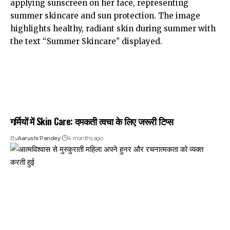
गर्मियों में Skin Care: दमकती त्वचा के लिए जरूरी टिप्स
By
Aarushi Pandey
4 months ago