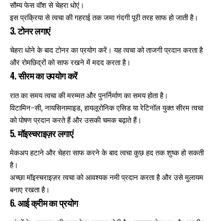
सौम्य फेस वॉश से चेहरा धोएं।
इस प्रक्रिया से त्वचा की गहराई तक जमा गंदगी पूरी तरह साफ हो जाती है।
3. टोनर लगाएं
चेहरा धोने के बाद टोनर का प्रयोग करें। यह त्वचा को ताजगी प्रदान करता है
और रोमछिद्रों को साफ रखने में मदद करता है।
4. सीरम का उपयोग करें
रात का समय त्वचा की मरम्मत और पुनर्निर्माण का समय होता है।
विटामिन-सी, नायसिनामाइड, हायलूरोनिक एसिड या रेटिनॉल युक्त सीरम त्वचा
को पोषण प्रदान करते हैं और उसकी चमक बढ़ाते हैं।
5. मॉइस्चराइज़र लगाएं
मेकअप हटाने और चेहरा साफ करने के बाद त्वचा कुछ हद तक शुष्क हो सकती
है।
अच्छा मॉइस्चराइज़र त्वचा को आवश्यक नमी प्रदान करता है और उसे मुलायम
बनाए रखता है।
6. आई क्रीम का प्रयोग