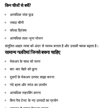
किन चीजों से बचें?
अत्यधिक जंक फूड
ज्यादा चीनी
कोल्ड ड्रिंक्स
अत्यधिक तला-भुना भोजन
संतुलित आहार त्वचा को अंदर से स्वस्थ बनाता है और उसकी चमक बढ़ाता है।
सामान्य गलतियां जिनसे बचना चाहिए
मेकअप के साथ सो जाना
बार-बार चेहरे को छूना
दूसरों के मेकअप उत्पाद साझा करना
गंदे ब्रश और स्पंज का उपयोग
अत्यधिक स्क्रबिंग करना
बिना पैच टेस्ट के नए उत्पादों का प्रयोग