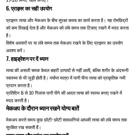
15-20 मिनट पहले लगाएं।
6. प्राइमर का सही उपयोग
प्राइमर त्वचा और मेकअप के बीच सुरक्षा कवच का कार्य करता है। यह रोमछिद्रों
को कम दिखाई देता है और मेकअप को लंबे समय तक टिकाए रखने में मदद करता
है।
विशेष अवसरों पर या लंबे समय तक मेकअप रखने के लिए प्राइमर का उपयोग
अवश्य करें।
7. हाइड्रेशन पर दें ध्यान
त्वचा की असली चमक केवल बाहरी उत्पादों से नहीं आती, बल्कि शरीर के अंदरूनी
स्वास्थ्य से भी जुड़ी होती है। पर्याप्त मात्रा में पानी पीना त्वचा को प्राकृतिक नमी
प्रदान करता है।
प्रतिदिन 8 से 10 गिलास पानी पीने की आदत त्वचा को स्वस्थ बनाए रखने में
मदद करती है।
मेकअप के दौरान ध्यान रखने योग्य बातें
मेकअप करते समय कुछ छोटी-छोटी सावधानियां आपकी त्वचा को लंबे समय तक
सुरक्षित रख सकती हैं।