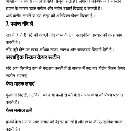
आंखों के आसपास की त्वचा बेहद नाजुक होती है। लगातार मेकअप और स्क्रीन
टाइम के कारण डार्क सर्कल और महीन रेखाएं दिखाई दे सकती हैं।
आई क्रीम लगाने से इस क्षेत्र को अतिरिक्त पोषण मिलता है।
7. पर्याप्त नींद लें
रात में 7 से 8 घंटे की अच्छी नींद त्वचा के लिए प्राकृतिक उपचार की तरह काम
करती है।
नींद पूरी होने पर त्वचा अधिक ताजा, स्वस्थ और चमकदार दिखाई देती है।
सप्ताहिक स्किन केयर रूटीन
यदि आप नियमित रूप से मेकअप करती हैं तो सप्ताह में एक बार विशेष स्किन केयर
रूटीन अपनाएं।
फेस मास्क लगाएं
मुल्तानी मिट्टी, एलोवेरा, चंदन या फलों से बने फेस मास्क त्वचा को पोषण प्रदान
करते हैं।
फेस मसाज करें
हल्की फेस मसाज रक्त संचार को बेहतर बनाती है और त्वचा की प्राकृतिक चमक
बढ़ाती है।