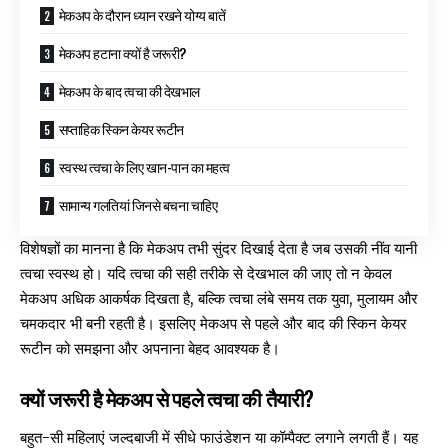
मेकअप के दौरान ध्यान रखने योग्य बातें
मेकअप हटाना क्यों है जरूरी?
मेकअप के बाद त्वचा की देखभाल
सप्ताहिक स्किन केयर रूटीन
स्वस्थ त्वचा के लिए खान-पान का महत्व
सामान्य गलतियां जिनसे बचना चाहिए
विशेषज्ञों का मानना है कि मेकअप तभी सुंदर दिखाई देता है जब उसकी नींव यानी
त्वचा स्वस्थ हो। यदि त्वचा की सही तरीके से देखभाल की जाए तो न केवल
मेकअप अधिक आकर्षक दिखता है, बल्कि त्वचा लंबे समय तक युवा, मुलायम और
चमकदार भी बनी रहती है। इसलिए मेकअप से पहले और बाद की स्किन केयर
रूटीन को समझना और अपनाना बेहद आवश्यक है।
क्यों जरूरी है मेकअप से पहले त्वचा की तैयारी?
बहुत-सी महिलाएं जल्दबाजी में सीधे फाउंडेशन या कॉम्पैक्ट लगाने लगती हैं। यह