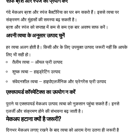
साफ ब्रश और स्पंज का प्रयोग करें
गंदे मेकअप ब्रश और स्पंज बैक्टीरिया का घर बन सकते हैं। इससे त्वचा पर
संक्रमण और मुंहासों की समस्या बढ़ सकती है।
ब्रश और स्पंज को सप्ताह में कम से कम एक बार अवश्य साफ करें।
अपनी त्वचा के अनुसार उत्पाद चुनें
हर त्वचा अलग होती है। किसी और के लिए उपयुक्त उत्पाद जरूरी नहीं कि आपके
लिए भी सही हो।
तैलीय त्वचा – ऑयल फ्री उत्पाद
शुष्क त्वचा – हाइड्रेटिंग उत्पाद
संवेदनशील त्वचा – हाइपोएलर्जेनिक और फ्रेगरेंस फ्री उत्पाद
एक्सपायर्ड कॉस्मेटिक्स का उपयोग न करें
पुराने या एक्सपायर्ड मेकअप उत्पाद त्वचा को नुकसान पहुंचा सकते हैं। इनसे
एलर्जी और संक्रमण होने की संभावना बढ़ जाती है।
मेकअप हटाना क्यों है जरूरी?
दिनभर मेकअप लगाए रखने के बाद त्वचा को आराम देना उतना ही जरूरी है