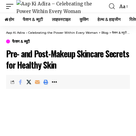
Aa
होम
फैशन & ब्यूटी
लाइफस्टाइल
कुकिंग
हेल्थ & हाइजीन
रिले
Aap Ki Adira – Celebrating the Power Within Every Woman
>
Blog
>
फैशन & ब्यूटी
>
Pre
फैशन & ब्यूटी
Pre- and Post-Makeup Skincare Secrets
for Healthy Skin