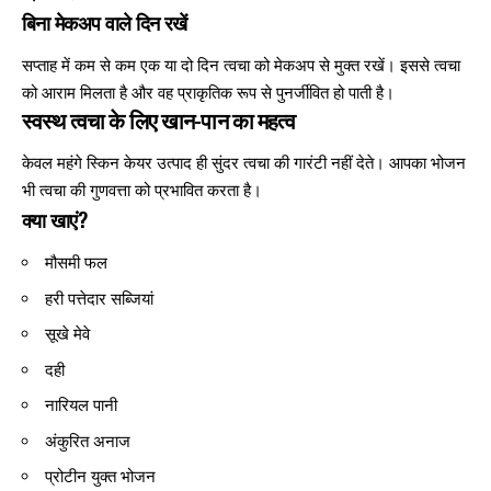
बिना मेकअप वाले दिन रखें
सप्ताह में कम से कम एक या दो दिन त्वचा को मेकअप से मुक्त रखें। इससे त्वचा
को आराम मिलता है और वह प्राकृतिक रूप से पुनर्जीवित हो पाती है।
स्वस्थ त्वचा के लिए खान-पान का महत्व
केवल महंगे स्किन केयर उत्पाद ही सुंदर त्वचा की गारंटी नहीं देते। आपका भोजन
भी त्वचा की गुणवत्ता को प्रभावित करता है।
क्या खाएं?
मौसमी फल
हरी पत्तेदार सब्जियां
सूखे मेवे
दही
नारियल पानी
अंकुरित अनाज
प्रोटीन युक्त भोजन