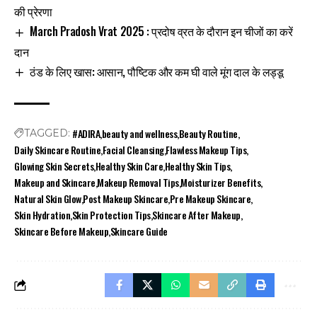
की प्रेरणा
March Pradosh Vrat 2025 : प्रदोष व्रत के दौरान इन चीजों का करें
दान
ठंड के लिए खास: आसान, पौष्टिक और कम घी वाले मूंग दाल के लड्डू
#ADIRA
beauty and wellness
Beauty Routine
TAGGED:
Daily Skincare Routine
Facial Cleansing
Flawless Makeup Tips
Glowing Skin Secrets
Healthy Skin Care
Healthy Skin Tips
Makeup and Skincare
Makeup Removal Tips
Moisturizer Benefits
Natural Skin Glow
Post Makeup Skincare
Pre Makeup Skincare
Skin Hydration
Skin Protection Tips
Skincare After Makeup
Skincare Before Makeup
Skincare Guide