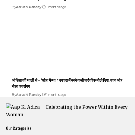
By
Aarushi Pandey
11 months ago
ओडिशा की थाली से – ‘खीरा गैन्था’ : उपवास में बनने वाली पारंपरिक मीठी डिश, स्वाद और
सेहत का संगम
By
Aarushi Pandey
11 months ago
Our Categories