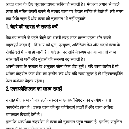
आदत त्वचा के लिए नुकसानदायक साबित हो सकती है। मेकअप लगाने से पहले
त्वचा की उचित तैयारी करने से उत्पाद त्वचा पर बेहतर तरीके से बैठते हैं, लंबे समय
तक टिके रहते हैं और त्वचा को नुकसान भी नहीं पहुंचाते।
1. चेहरे की गहराई से सफाई करें
मेकअप लगाने से पहले चेहरे को अच्छी तरह साफ करना पहला और सबसे
महत्वपूर्ण कदम है। दिनभर की धूल, प्रदूषण, अतिरिक्त तेल और गंदगी त्वचा के
रोमछिद्रों में जमा हो जाती है। यदि इन पर सीधे मेकअप लगाया जाए तो त्वचा
सांस नहीं ले पाती और मुंहासों की समस्या बढ़ सकती है।
अपनी त्वचा के प्रकार के अनुसार सौम्य फेस वॉश चुनें। यदि त्वचा तैलीय है तो
ऑयल कंट्रोल फेस वॉश का प्रयोग करें और यदि त्वचा शुष्क है तो मॉइस्चराइजिंग
फेस क्लींजर बेहतर रहेगा।
2. एक्सफोलिएशन का महत्व समझें
सप्ताह में एक या दो बार हल्के स्क्रब या एक्सफोलिएटर का उपयोग करना
फायदेमंद होता है। इससे त्वचा की मृत कोशिकाएं हटती हैं और त्वचा अधिक
चमकदार दिखाई देती है।
हालांकि अत्यधिक स्क्रबिंग से त्वचा को नुकसान पहुंच सकता है, इसलिए संतुलित
मात्रा में ही एक्सफोलिएशन करें।