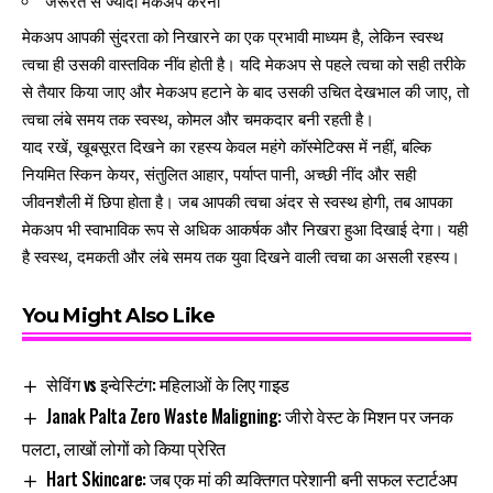
जरूरत से ज्यादा मेकअप करना
मेकअप आपकी सुंदरता को निखारने का एक प्रभावी माध्यम है, लेकिन स्वस्थ
त्वचा ही उसकी वास्तविक नींव होती है। यदि मेकअप से पहले त्वचा को सही तरीके
से तैयार किया जाए और मेकअप हटाने के बाद उसकी उचित देखभाल की जाए, तो
त्वचा लंबे समय तक स्वस्थ, कोमल और चमकदार बनी रहती है।
याद रखें, खूबसूरत दिखने का रहस्य केवल महंगे कॉस्मेटिक्स में नहीं, बल्कि
नियमित स्किन केयर, संतुलित आहार, पर्याप्त पानी, अच्छी नींद और सही
जीवनशैली में छिपा होता है। जब आपकी त्वचा अंदर से स्वस्थ होगी, तब आपका
मेकअप भी स्वाभाविक रूप से अधिक आकर्षक और निखरा हुआ दिखाई देगा। यही
है स्वस्थ, दमकती और लंबे समय तक युवा दिखने वाली त्वचा का असली रहस्य।
You Might Also Like
सेविंग vs इन्वेस्टिंग: महिलाओं के लिए गाइड
Janak Palta Zero Waste Maligning: जीरो वेस्ट के मिशन पर जनक
पलटा, लाखों लोगों को किया प्रेरित
Hart Skincare: जब एक मां की व्यक्तिगत परेशानी बनी सफल स्टार्टअप