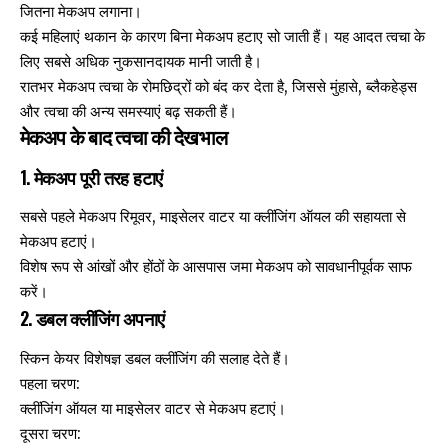
जितना मेकअप लगाना।
कई महिलाएं थकान के कारण बिना मेकअप हटाए सो जाती हैं। यह आदत त्वचा के
लिए सबसे अधिक नुकसानदायक मानी जाती है।
रातभर मेकअप त्वचा के रोमछिद्रों को बंद कर देता है, जिससे मुंहासे, ब्लैकहेड्स
और त्वचा की अन्य समस्याएं बढ़ सकती हैं।
मेकअप के बाद त्वचा की देखभाल
1. मेकअप पूरी तरह हटाएं
सबसे पहले मेकअप रिमूवर, माइसेलर वाटर या क्लींजिंग ऑयल की सहायता से
मेकअप हटाएं।
विशेष रूप से आंखों और होंठों के आसपास जमा मेकअप को सावधानीपूर्वक साफ
करें।
2. डबल क्लींजिंग अपनाएं
स्किन केयर विशेषज्ञ डबल क्लींजिंग की सलाह देते हैं।
पहला चरण:
क्लींजिंग ऑयल या माइसेलर वाटर से मेकअप हटाएं।
दूसरा चरण: