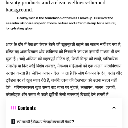
Healthy skin is the foundation of flawless makeup. Discover the
essential skincare steps to follow before and after makeup for a natural,
long-lasting glow.
आज के दौर में मेकअप केवल चेहरे की खूबसूरती बढ़ाने का साधन नहीं रह गया है,
बल्कि यह आत्मविश्वास और व्यक्तित्व को निखारने का एक प्रभावी माध्यम भी बन
चुका है। चाहे ऑफिस की महत्वपूर्ण मीटिंग हो, किसी मित्र की शादी, पारिवारिक
समारोह या फिर कोई विशेष अवसर, मेकअप महिलाओं को एक अलग आत्मविश्वास
प्रदान करता है। लेकिन अक्सर देखा जाता है कि लोग मेकअप के रंग, ब्रांड और
ट्रेंड्स पर तो खूब ध्यान देते हैं, जबकि त्वचा की देखभाल को उतना महत्व नहीं
देते। परिणामस्वरूप कुछ समय बाद त्वचा पर मुंहासे, रूखापन, जलन, एलर्जी,
ब्लैकहेड्स और समय से पहले झुर्रियों जैसी समस्याएं दिखाई देने लगती हैं।
Contents
क्यों जरूरी है मेकअप से पहले त्वचा की तैयारी?