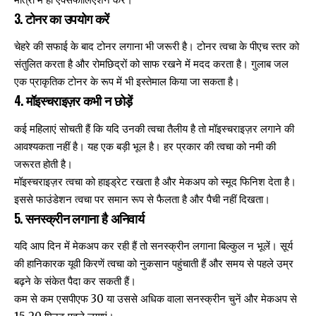
3. टोनर का उपयोग करें
चेहरे की सफाई के बाद टोनर लगाना भी जरूरी है। टोनर त्वचा के पीएच स्तर को
संतुलित करता है और रोमछिद्रों को साफ रखने में मदद करता है। गुलाब जल
एक प्राकृतिक टोनर के रूप में भी इस्तेमाल किया जा सकता है।
4. मॉइस्चराइज़र कभी न छोड़ें
कई महिलाएं सोचती हैं कि यदि उनकी त्वचा तैलीय है तो मॉइस्चराइज़र लगाने की
आवश्यकता नहीं है। यह एक बड़ी भूल है। हर प्रकार की त्वचा को नमी की
जरूरत होती है।
मॉइस्चराइज़र त्वचा को हाइड्रेट रखता है और मेकअप को स्मूद फिनिश देता है।
इससे फाउंडेशन त्वचा पर समान रूप से फैलता है और पैची नहीं दिखता।
5. सनस्क्रीन लगाना है अनिवार्य
यदि आप दिन में मेकअप कर रही हैं तो सनस्क्रीन लगाना बिल्कुल न भूलें। सूर्य
की हानिकारक यूवी किरणें त्वचा को नुकसान पहुंचाती हैं और समय से पहले उम्र
बढ़ने के संकेत पैदा कर सकती हैं।
कम से कम एसपीएफ 30 या उससे अधिक वाला सनस्क्रीन चुनें और मेकअप से