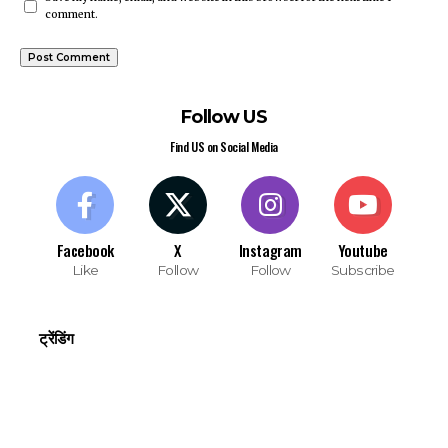
comment.
Follow US
Find US on Social Media
Facebook
X
Instagram
Youtube
Like
Follow
Follow
Subscribe
ट्रेंडिंग