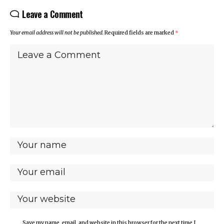
Leave a Comment
Your email address will not be published.
Required fields are marked
*
Save my name, email, and website in this browser for the next time I