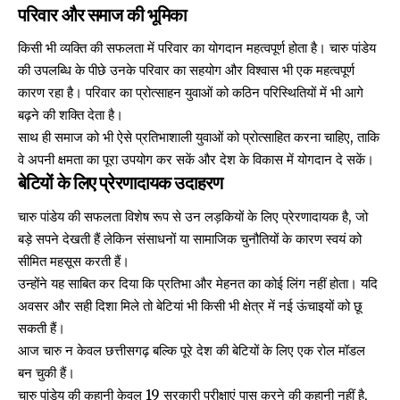
परिवार और समाज की भूमिका
किसी भी व्यक्ति की सफलता में परिवार का योगदान महत्वपूर्ण होता है। चारु पांडेय
की उपलब्धि के पीछे उनके परिवार का सहयोग और विश्वास भी एक महत्वपूर्ण
कारण रहा है। परिवार का प्रोत्साहन युवाओं को कठिन परिस्थितियों में भी आगे
बढ़ने की शक्ति देता है।
साथ ही समाज को भी ऐसे प्रतिभाशाली युवाओं को प्रोत्साहित करना चाहिए, ताकि
वे अपनी क्षमता का पूरा उपयोग कर सकें और देश के विकास में योगदान दे सकें।
बेटियों के लिए प्रेरणादायक उदाहरण
चारु पांडेय की सफलता विशेष रूप से उन लड़कियों के लिए प्रेरणादायक है, जो
बड़े सपने देखती हैं लेकिन संसाधनों या सामाजिक चुनौतियों के कारण स्वयं को
सीमित महसूस करती हैं।
उन्होंने यह साबित कर दिया कि प्रतिभा और मेहनत का कोई लिंग नहीं होता। यदि
अवसर और सही दिशा मिले तो बेटियां भी किसी भी क्षेत्र में नई ऊंचाइयों को छू
सकती हैं।
आज चारु न केवल छत्तीसगढ़ बल्कि पूरे देश की बेटियों के लिए एक रोल मॉडल
बन चुकी हैं।
चारु पांडेय की कहानी केवल 19 सरकारी परीक्षाएं पास करने की कहानी नहीं है,