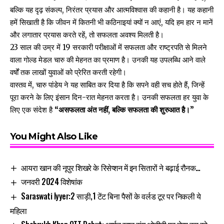
बल्कि यह दृढ़ संकल्प, निरंतर प्रयास और आत्मविश्वास की कहानी है। यह कहानी
हमें सिखाती है कि जीवन में कितनी भी कठिनाइयां क्यों न आएं, यदि हम हार न मानें
और लगातार प्रयास करते रहें, तो सफलता अवश्य मिलती है।
23 साल की उम्र में 19 सरकारी परीक्षाओं में सफलता और राष्ट्रपति से मिलने
वाला गोल्ड मेडल चारु की मेहनत का प्रमाण है। उनकी यह उपलब्धि आने वाले
वर्षों तक लाखों युवाओं को प्रेरित करती रहेगी।
वास्तव में, चारु पांडेय ने यह साबित कर दिया है कि सपने वही सच होते हैं, जिन्हें
पूरा करने के लिए इंसान दिन-रात मेहनत करता है। उनकी सफलता हर युवा के
लिए एक संदेश है
“असफलता अंत नहीं, बल्कि सफलता की शुरुआत है।”
You Might Also Like
आयरा खान की नूपुर शिखरे के रिसेप्शन में इन सितारों ने बढ़ाई रौनक…
जनवरी 2024 विशेषांक
Saraswati Iyyer:2 साड़ी,1 टेंट बिना पैसों के वर्लड टूर पर निकली ये
महिला