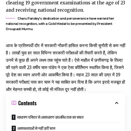
Charu Pandey's dedication and perseverance have earned her
national recognition, with a Gold Medal to be presented by President
Droupadi Murmu.
आज के प्रतिस्पर्धी दौर में सरकारी नौकरी हासिल करना किसी चुनौती से कम नहीं
है। लाखों युवा हर साल विभिन्न सरकारी परीक्षाओं की तैयारी करते हैं, लेकिन
उनमें से कुछ ही अपने लक्ष्य तक पहुंच पाते हैं। ऐसे माहौल में छत्तीसगढ़ के तिल्दा
की रहने वाली 23 वर्षीय चारु पांडेय ने एक ऐसा कीर्तिमान स्थापित किया है, जिसने
पूरे देश का ध्यान अपनी ओर आकर्षित किया है। महज 23 साल की उम्र में 19
सरकारी परीक्षाएं पास कर चारु ने यह साबित कर दिया है कि अगर इरादे मजबूत हों
और मेहनत सच्ची हो, तो कोई भी मंजिल दूर नहीं होती।
Contents
साधारण परिवार से असाधारण उपलब्धि तक का सफर
असफलताओं से नहीं डरीं चारु