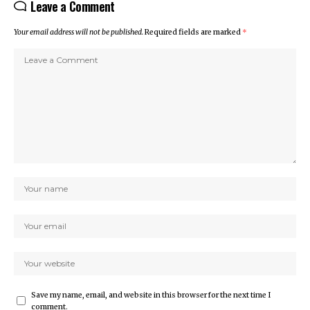
Leave a Comment
Your email address will not be published.
Required fields are marked
*
Save my name, email, and website in this browser for the next time I
comment.