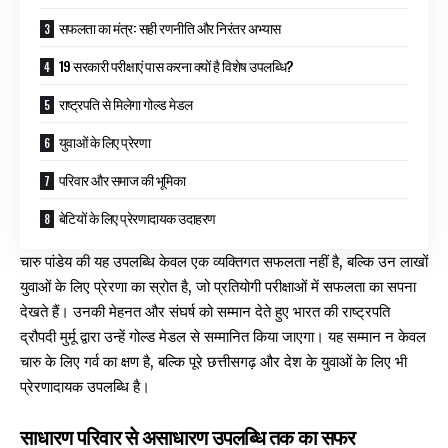
सफलता का मंत्र: सही रणनीति और निरंतर अभ्यास
19 सरकारी परीक्षाएं पास करना क्यों है विशेष उपलब्धि?
राष्ट्रपति से मिलेगा गोल्ड मेडल
युवाओं के लिए प्रेरणा
परिवार और समाज की भूमिका
बेटियों के लिए प्रेरणादायक उदाहरण
चारु पांडेय की यह उपलब्धि केवल एक व्यक्तिगत सफलता नहीं है, बल्कि उन लाखों
युवाओं के लिए प्रेरणा का स्रोत है, जो प्रतियोगी परीक्षाओं में सफलता का सपना
देखते हैं। उनकी मेहनत और संघर्ष को सम्मान देते हुए भारत की राष्ट्रपति
द्रौपदी मुर्मू द्वारा उन्हें गोल्ड मेडल से सम्मानित किया जाएगा। यह सम्मान न केवल
चारु के लिए गर्व का क्षण है, बल्कि पूरे छत्तीसगढ़ और देश के युवाओं के लिए भी
प्रेरणादायक उपलब्धि है।
साधारण परिवार से असाधारण उपलब्धि तक का सफर