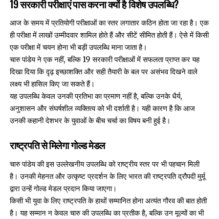
19 सरकारी परीक्षाएं पास करना क्यों है विशेष उपलब्धि?
आज के समय में प्रतियोगी परीक्षाओं का स्तर लगातार कठिन होता जा रहा है। एक
ही परीक्षा में लाखों उम्मीदवार शामिल होते हैं और सीटें सीमित होती हैं। ऐसे में किसी
एक परीक्षा में चयन होना भी बड़ी उपलब्धि माना जाता है।
चारु पांडेय ने एक नहीं, बल्कि 19 सरकारी परीक्षाओं में सफलता प्राप्त कर यह
दिखा दिया कि दृढ़ इच्छाशक्ति और सही तैयारी के बल पर असंभव दिखने वाले
लक्ष्य भी हासिल किए जा सकते हैं।
यह उपलब्धि केवल उनकी प्रतिभा का प्रमाण नहीं है, बल्कि उनके धैर्य,
अनुशासन और संघर्षशील व्यक्तित्व को भी दर्शाती है। यही कारण है कि आज
उनकी कहानी देशभर के युवाओं के बीच चर्चा का विषय बनी हुई है।
राष्ट्रपति से मिलेगा गोल्ड मेडल
चारु पांडेय की इस उल्लेखनीय उपलब्धि को राष्ट्रीय स्तर पर भी पहचान मिली
है। उनकी मेहनत और उत्कृष्ट प्रदर्शन के लिए भारत की राष्ट्रपति द्रौपदी मुर्मू
द्वारा उन्हें गोल्ड मेडल प्रदान किया जाएगा।
किसी भी युवा के लिए राष्ट्रपति के हाथों सम्मानित होना अत्यंत गौरव की बात होती
है। यह सम्मान न केवल चारु की उपलब्धि का प्रतीक है, बल्कि उन मूल्यों का भी