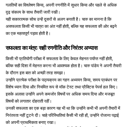
गलतियों का विश्लेषण किया, अपनी रणनीति में सुधार किया और पहले से अधिक
दृढ़ संकल्प के साथ तैयारी जारी रखी।
यही सकारात्मक सोच उन्हें दूसरों से अलग बनाती है। चारु का मानना है कि
असफलता किसी भी यात्रा का अंत नहीं होती, बल्कि यह सफलता की ओर बढ़ने
का एक महत्वपूर्ण पड़ाव होती है।
सफलता का मंत्र: सही रणनीति और निरंतर अभ्यास
किसी भी प्रतियोगी परीक्षा में सफलता के लिए केवल मेहनत पर्याप्त नहीं होती,
बल्कि सही दिशा में मेहनत करना भी आवश्यक होता है। चारु पांडेय ने अपनी तैयारी
के दौरान इस बात को अच्छी तरह समझा।
उन्होंने प्रत्येक परीक्षा के पाठ्यक्रम का गहन अध्ययन किया, समय प्रबंधन पर
विशेष ध्यान दिया और नियमित रूप से मॉक टेस्ट तथा प्रैक्टिस पेपर्स हल किए।
इसके अलावा उन्होंने अपने कमजोर विषयों पर अधिक समय दिया और मजबूत
विषयों को लगातार दोहराती रहीं।
उनकी सफलता का एक बड़ा कारण यह भी था कि उन्होंने कभी भी अपनी तैयारी में
निरंतरता नहीं टूटने दी। चाहे परिस्थितियां कैसी भी रही हों, उन्होंने रोजाना पढ़ाई
को अपनी प्राथमिकता बनाए रखा।