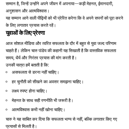
सम्मान है, जिन्हें उन्होंने अपने जीवन में अपनाया—कड़ी मेहनत, ईमानदारी,
अनुशासन और आत्मविश्वास।
यह सम्मान आने वाली पीढ़ियों को भी प्रेरित करेगा कि वे अपने सपनों को पूरा करने
के लिए लगातार प्रयास करते रहें।
युवाओं के लिए प्रेरणा
आज सोशल मीडिया और त्वरित सफलता के दौर में बहुत से युवा जल्द परिणाम
चाहते हैं। लेकिन चारु पांडेय की कहानी यह सिखाती है कि वास्तविक सफलता
समय, धैर्य और निरंतर प्रयास की मांग करती है।
उनकी यात्रा हमें बताती है कि:
असफलता से डरना नहीं चाहिए।
हर चुनौती को सीखने का अवसर समझना चाहिए।
लक्ष्य स्पष्ट होना चाहिए।
मेहनत के साथ सही रणनीति भी जरूरी है।
आत्मविश्वास कभी नहीं खोना चाहिए।
चारु ने यह साबित कर दिया कि सफलता भाग्य से नहीं, बल्कि लगातार किए गए
प्रयासों से मिलती है।