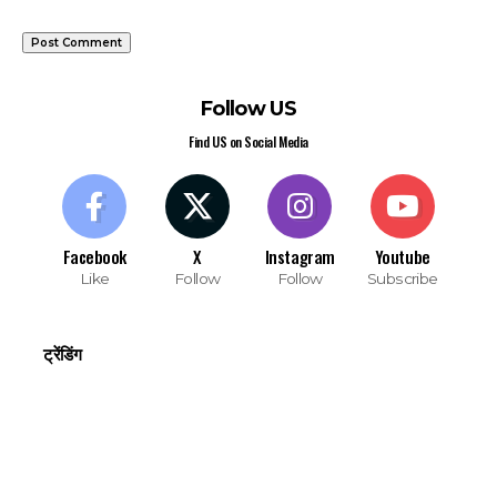
Follow US
Find US on Social Media
Facebook
X
Instagram
Youtube
Like
Follow
Follow
Subscribe
ट्रेंडिंग