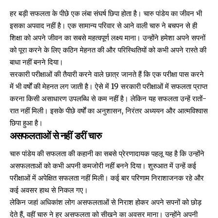
हर बड़ी सफलता के पीछे एक लंबा संघर्ष छिपा होता है। चारु पांडेय का जीवन भी
इसका अपवाद नहीं है। एक सामान्य परिवार से आने वाली चारु ने बचपन से ही
शिक्षा को अपने जीवन का सबसे महत्वपूर्ण लक्ष्य माना। उन्होंने हमेशा अपने सपनों
को पूरा करने के लिए कठिन मेहनत की और परिस्थितियों को कभी अपने रास्ते की
बाधा नहीं बनने दिया।
सरकारी परीक्षाओं की तैयारी करने वाले छात्र जानते हैं कि एक परीक्षा पास करने
में भी वर्षों की मेहनत लग जाती है। ऐसे में 19 सरकारी परीक्षाओं में सफलता प्राप्त
करना किसी असाधारण उपलब्धि से कम नहीं है। लेकिन यह सफलता उन्हें रातों-
रात नहीं मिली। इसके पीछे वर्षों का अनुशासन, निरंतर अध्ययन और आत्मविश्वास
छिपा हुआ है।
असफलताओं से नहीं डरीं चारु
चारु पांडेय की सफलता की कहानी का सबसे प्रेरणादायक पहलू यह है कि उन्होंने
असफलताओं को कभी अपनी कमजोरी नहीं बनने दिया। शुरुआत में उन्हें कई
परीक्षाओं में अपेक्षित सफलता नहीं मिली। कई बार परिणाम निराशाजनक रहे और
कई अवसर हाथ से निकल गए।
लेकिन जहां अधिकांश लोग असफलताओं से निराश होकर अपने सपनों को छोड़
देते हैं, वहीं चारु ने हर असफलता को सीखने का अवसर माना। उन्होंने अपनी