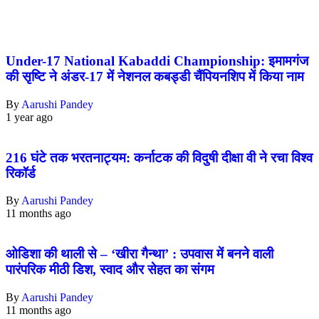
Under-17 National Kabaddi Championship: इमामगंज
की सृष्टि ने अंडर-17 में नेशनल कबड्डी चैंपियनशिप में किया नाम
By
Aarushi Pandey
1 year ago
216 घंटे तक भरतनाट्यम: कर्नाटक की विदुषी दीक्षा वी ने रचा विश्व
रिकॉर्ड
By
Aarushi Pandey
11 months ago
ओडिशा की थाली से – ‘खीरा गैन्था’ : उपवास में बनने वाली
पारंपरिक मीठी डिश, स्वाद और सेहत का संगम
By
Aarushi Pandey
11 months ago