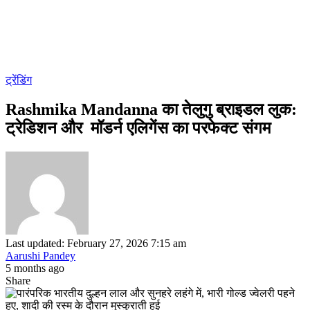
ट्रेंडिंग
Rashmika Mandanna का तेलुगु ब्राइडल लुक:
ट्रेडिशन और मॉडर्न एलिगेंस का परफेक्ट संगम
Last updated: February 27, 2026 7:15 am
Aarushi Pandey
5 months ago
Share