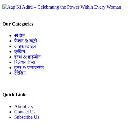
Our Categories
होम
फैशन & ब्यूटी
लाइफस्टाइल
कुकिंग
हेल्थ & हाइजीन
रिलेशनशिप्स
हुनर & एम्पावरमेंट
ट्रेंडिंग
Quick Links
About Us
Contact Us
Subscribe Us