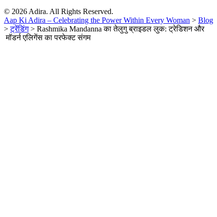
© 2026 Adira. All Rights Reserved.
Aap Ki Adira – Celebrating the Power Within Every Woman
>
Blog
>
ट्रेंडिंग
>
Rashmika Mandanna का तेलुगु ब्राइडल लुक: ट्रेडिशन और
मॉडर्न एलिगेंस का परफेक्ट संगम