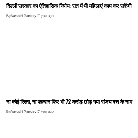
दिल्ली सरकार का ऐतिहासिक निर्णय: रात में भी महिलाएं काम कर सकेंगी
By
Aarushi Pandey
1 year ago
ना कोई रिश्ता, ना पहचान फिर भी 72 करोड़ छोड़ गया संजय दत्त के नाम
By
Aarushi Pandey
1 year ago