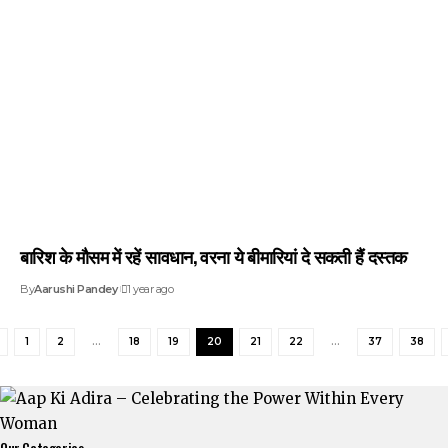
बारिश के मौसम में रहें सावधान, वरना ये बीमारियां दे सकती हैं दस्तक
By
Aarushi Pandey
1 year ago
1
2
…
18
19
20
21
22
…
37
38
Our Categories