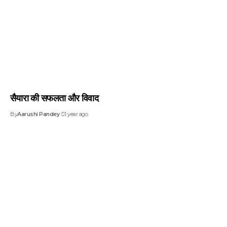
सैयारा की सफलता और विवाद
By
Aarushi Pandey
1 year ago