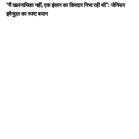
“मैं खलनायिका नहीं, एक इंसान का किरदार निभा रही थी”: जेनिफर
इमैनुएल का स्पष्ट बयान