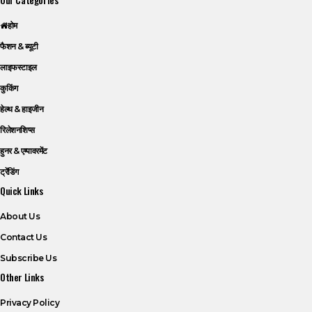
होम
फैशन & ब्यूटी
लाइफस्टाइल
कुकिंग
हेल्थ & हाइजीन
रिलेशनशिप्स
हुनर & एम्पावरमेंट
ट्रेंडिंग
Quick Links
About Us
Contact Us
Subscribe Us
Other Links
Privacy Policy