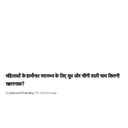
महिलाओं के हार्मोनल स्वास्थ्य के लिए दूध और चीनी वाली चाय कितनी
खतरनाक?
By
Aarushi Pandey
12 months ago