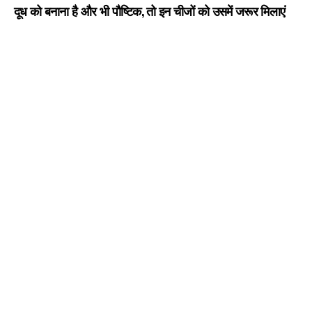
दूध को बनाना है और भी पौष्टिक, तो इन चीजों को उसमें जरूर मिलाएं