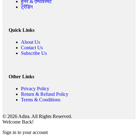
हुनर & एम्पावरमेंट
ट्रेंडिंग
Quick Links
About Us
Contact Us
Subscribe Us
Other Links
Privacy Policy
Return & Refund Policy
Terms & Conditions
© 2026 Adira. All Rights Reserved.
Welcome Back!
Sign in to your account