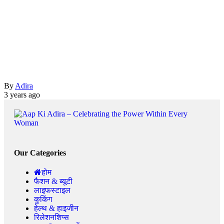
By
Adira
3 years ago
Our Categories
होम
फैशन & ब्यूटी
लाइफस्टाइल
कुकिंग
हेल्थ & हाइजीन
रिलेशनशिप्स