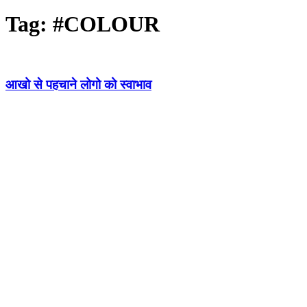
Tag:
#COLOUR
आखो से पहचाने लोगो को स्वाभाव