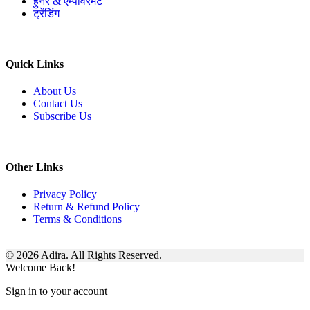
हुनर & एम्पावरमेंट
ट्रेंडिंग
Quick Links
About Us
Contact Us
Subscribe Us
Other Links
Privacy Policy
Return & Refund Policy
Terms & Conditions
© 2026 Adira. All Rights Reserved.
Welcome Back!
Sign in to your account