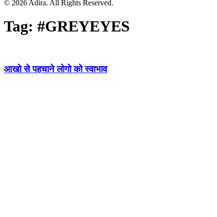
© 2026 Adira. All Rights Reserved.
Tag:
#GREYEYES
आखो से पहचाने लोगो को स्वाभाव