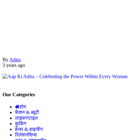
By
Adira
3 years ago
Our Categories
होम
फैशन & ब्यूटी
लाइफस्टाइल
कुकिंग
हेल्थ & हाइजीन
रिलेशनशिप्स