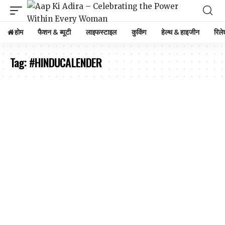
होम
फैशन & ब्यूटी
लाइफस्टाइल
कुकिंग
हेल्थ & हाइजीन
रिले
Tag:
#HINDUCALENDER