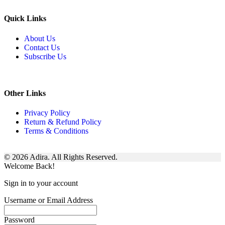
Quick Links
About Us
Contact Us
Subscribe Us
Other Links
Privacy Policy
Return & Refund Policy
Terms & Conditions
© 2026 Adira. All Rights Reserved.
Welcome Back!
Sign in to your account
Username or Email Address
Password