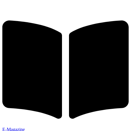
E-Magazine