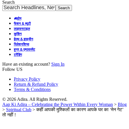
Search
होम
फैशन & ब्यूटी
लाइफस्टाइल
कुकिंग
हेल्थ & हाइजीन
रिलेशनशिप्स
हुनर & एम्पावरमेंट
ट्रेंडिंग
Have an existing account?
Sign In
Follow US
Privacy Policy
Return & Refund Policy
Terms & Conditions
© 2026 Adira. All Rights Reserved.
Aap Ki Adira – Celebrating the Power Within Every Woman
>
Blog
>
Spiritual Club
>
कहीं आपकी मुश्किलों का कारण आपके घर का ‘मेन गेट’
तो नहीं !