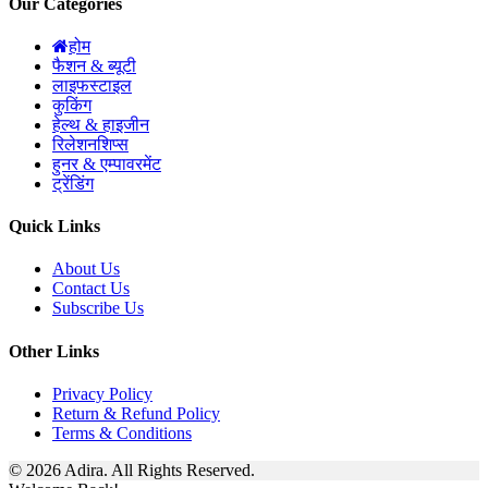
Our Categories
होम
फैशन & ब्यूटी
लाइफस्टाइल
कुकिंग
हेल्थ & हाइजीन
रिलेशनशिप्स
हुनर & एम्पावरमेंट
ट्रेंडिंग
Quick Links
About Us
Contact Us
Subscribe Us
Other Links
Privacy Policy
Return & Refund Policy
Terms & Conditions
© 2026 Adira. All Rights Reserved.