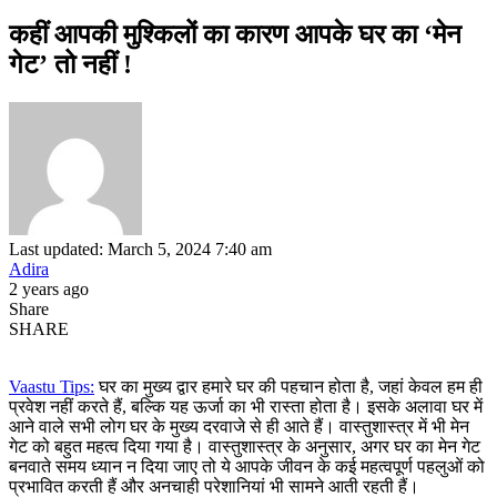
कहीं आपकी मुश्किलों का कारण आपके घर का ‘मेन
गेट’ तो नहीं !
Last updated: March 5, 2024 7:40 am
Adira
2 years ago
Share
SHARE
Vaastu Tips:
घर का मुख्य द्वार हमारे घर की पहचान होता है, जहां केवल हम ही
प्रवेश नहीं करते हैं, बल्कि यह ऊर्जा का भी रास्ता होता है। इसके अलावा घर में
आने वाले सभी लोग घर के मुख्य दरवाजे से ही आते हैं। वास्तुशास्त्र में भी मेन
गेट को बहुत महत्व दिया गया है। वास्तुशास्त्र के अनुसार, अगर घर का मेन गेट
बनवाते समय ध्यान न दिया जाए तो ये आपके जीवन के कई महत्वपूर्ण पहलुओं को
प्रभावित करती हैं और अनचाही परेशानियां भी सामने आती रहती हैं।