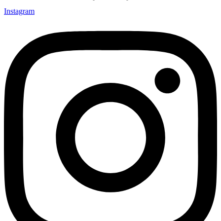
Instagram