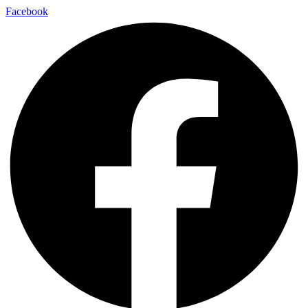
Facebook