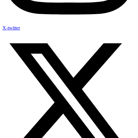
X-twitter