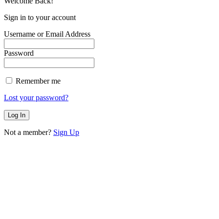
Welcome Back!
Sign in to your account
Username or Email Address
Password
Remember me
Lost your password?
Not a member?
Sign Up