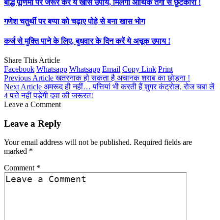
बौद्ध पूर्णिमा पर जरूर करें ये खास उपाय, मिलेगा आर्थिक तंगी से छुटकारा !
गणेश चतुर्थी पर बप्पा को चढ़ाए पोहे से बना खास भोग
कर्ज से मुक्ति पाने के लिए, बुधवार के दिन करें ये अचूक उपाय !
Share This Article
Facebook
Whatsapp
Whatsapp
Email
Copy Link
Print
Previous Article
खतरनाक हो सकता है अचानक शराब का छोड़ना !
Next Article
अमरूद ही नहीं… पत्तियां भी करती हैं शुगर कंट्रोल, रोज चबा लें
4 पत्ते नहीं पड़ेगी दवा की जरूरत!
Leave a Comment
Leave a Reply
Your email address will not be published.
Required fields are
marked
*
Comment
*