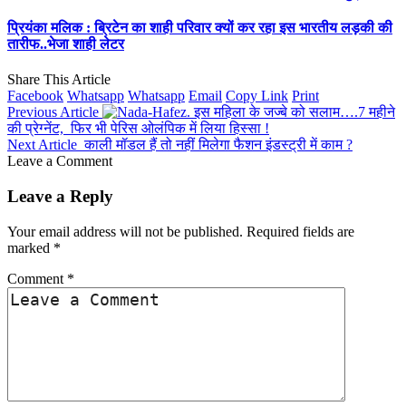
प्रियंका मलिक : ब्रिटेन का शाही परिवार क्यों कर रहा इस भारतीय लड़की की
तारीफ..भेजा शाही लेटर
Share This Article
Facebook
Whatsapp
Whatsapp
Email
Copy Link
Print
Previous Article
इस महिला के जज्बे को सलाम….7 महीने
की प्रेग्नेंट, फिर भी पेरिस ओलंपिक में लिया हिस्सा !
Next Article
काली मॉडल हैं तो नहीं मिलेगा फैशन इंडस्ट्री में काम ?
Leave a Comment
Leave a Reply
Your email address will not be published.
Required fields are
marked
*
Comment
*