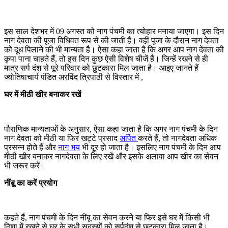
इस साल देशभर में 09 अगस्त को नाग पंचमी का त्योहार मनाया जाएगा। इस दिन
नाग देवता की पूजा विधिवत रूप से की जाती है। वहीं पूजा के दौरान नाग देवता
को दूध पिलाने की भी मान्यता है। ऐसा कहा जाता है कि अगर आप नाग देवता की
कृपा पाना चाहते हैं, तो इस दिन कुछ ऐसी विशेष चीजें हैं। जिन्हें रखने से ही
मात्र सर्प दंश से पूरे परिवार को छुटकारा मिल जाता है। आइए जानते हैं
ज्योतिषाचार्य पंडित अरविंद त्रिपाठी से विस्तार में ,
घर में मीठी खीर बनाकर रखें
पौराणिक मान्यताओं के अनुसार, ऐसा कहा जाता है कि अगर नाग पंचमी के दिन
नाग देवता को मीठी या फिर खट्टे प्रसाद
अर्पित
करते हैं, तो नागदेवता अधिक
प्रसन्न होते हैं और
नाग भय
भी दूर हो जाता है। इसलिए नाग पंचमी के दिन आप
मीठी खीर बनाकर नागदेवता के लिए रखें और इसके अलावा आप खीर का सेवन
भी जरूर करें।
नींबू का करें प्रयोग
कहते हैं, नाग पंचमी के दिन नींबू का सेवन करने या फिर इसे घर में किसी भी
दिशा में रखने से घर के सभी सदस्यों को सर्पदंश से छुटकारा मिल जाता है।