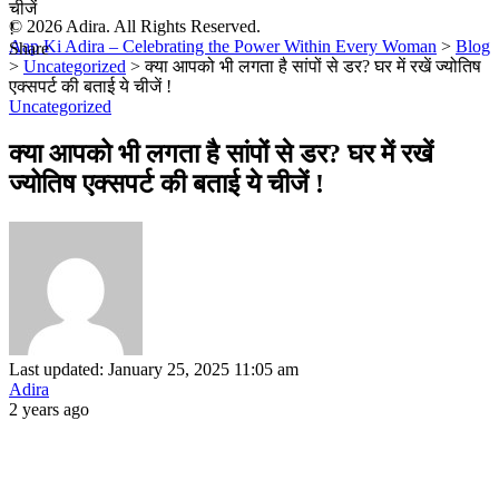
चीजें
© 2026 Adira. All Rights Reserved.
!
Aap Ki Adira – Celebrating the Power Within Every Woman
>
Blog
Share
>
Uncategorized
>
क्या आपको भी लगता है सांपों से डर? घर में रखें ज्योतिष
एक्सपर्ट की बताई ये चीजें !
Uncategorized
क्या आपको भी लगता है सांपों से डर? घर में रखें
ज्योतिष एक्सपर्ट की बताई ये चीजें !
Last updated: January 25, 2025 11:05 am
Adira
2 years ago