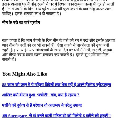
इसके अलावा घर में नींबू रखने से घर में स्थित नकारात्मक ऊर्जा भी दूर हो जाती
है। नाग पंचमी के दिन विधि पूर्वत सांपों की पूजा करने के बाद नींबू जरूर खाना
चाहिए। इससे आपको लाभ हो सकता है।
नीम के पत्ते का करें प्रयोग
कहा जाता है कि नाग पंचमी के दिन नीम के पत्ते को घर में रखें और इसके अलावा
आप नीम के पत्तों को खा भी सकते हैं। ऐसा करने से नागदेवता की कृपा बनी
रहती है। साथ ही आप नांगपंचमी के खास दिन पर घरों में मीठी, खट्टी, कड़वा
और तीखा स्वाद वाला खाना बनाकर रख सकते हैं। इससे शुभ परिणाम मिल
सकते हैं।
You Might Also Like
88 साल की उम्र में ये महिला विदेशों तक भेज रहीं हैं अपने हैंडमेड प्रोडक्ट्स
आखिर क्यों वीरान हुआ ‘क्योटी’ गांव, क्या है रहस्य ?
पसीने की दुर्गन्ध से है परेशान तो आज़माए ये घरेलु उपाय!
अब Surrogacy से मां बनने वाली महिलाओं को मिलेगी 6 महीने की छुट्टी !