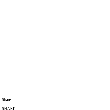
Share
SHARE