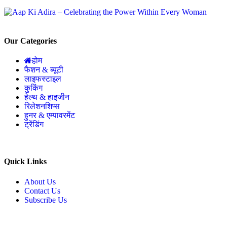
Our Categories
होम
फैशन & ब्यूटी
लाइफस्टाइल
कुकिंग
हेल्थ & हाइजीन
रिलेशनशिप्स
हुनर & एम्पावरमेंट
ट्रेंडिंग
Quick Links
About Us
Contact Us
Subscribe Us