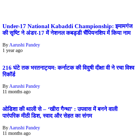
Under-17 National Kabaddi Championship: इमामगंज
की सृष्टि ने अंडर-17 में नेशनल कबड्डी चैंपियनशिप में किया नाम
By
Aarushi Pandey
1 year ago
216 घंटे तक भरतनाट्यम: कर्नाटक की विदुषी दीक्षा वी ने रचा विश्व
रिकॉर्ड
By
Aarushi Pandey
11 months ago
ओडिशा की थाली से – ‘खीरा गैन्था’ : उपवास में बनने वाली
पारंपरिक मीठी डिश, स्वाद और सेहत का संगम
By
Aarushi Pandey
11 months ago