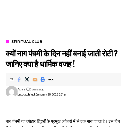
SPIRITUAL CLUB
क्यों नाग पंचमी के दिन नहीं बनाई जाती रोटी ?
जानिए क्या है धार्मिक वजह !
Adira
2 years ago
Last updated: January 26, 2025 6:51 am
नाग पंचमी का
त्योहार
हिंदुओं के प्रमुख त्योहारों में से एक माना जाता है। इस दिन