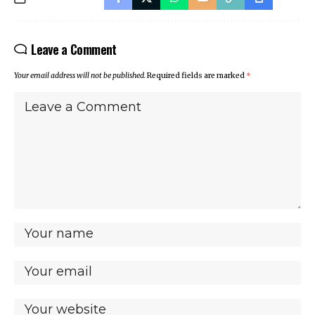
Leave a Comment
Your email address will not be published.
Required fields are marked
*