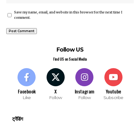
Save my name, email, and website in this browser for the next time I
comment.
Follow US
Find US on Social Media
Facebook
X
Instagram
Youtube
Like
Follow
Follow
Subscribe
ट्रेंडिंग