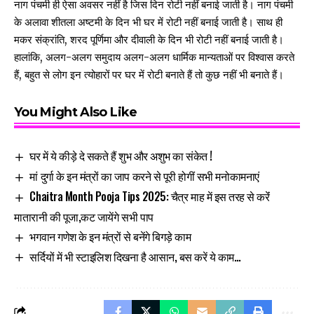
नाग पंचमी ही ऐसा अवसर नहीं है जिस दिन रोटी नहीं बनाई जाती है। नाग पंचमी
के अलावा शीतला अष्टमी के दिन भी घर में रोटी नहीं बनाई जाती है। साथ ही
मकर संक्रांति, शरद पूर्णिमा और दीवाली के दिन भी रोटी नहीं बनाई जाती है।
हालांकि, अलग-अलग समुदाय अलग-अलग धार्मिक मान्यताओं पर विश्वास करते
हैं, बहुत से लोग इन त्योहारों पर घर में रोटी बनाते हैं तो कुछ नहीं भी बनाते हैं।
You Might Also Like
घर में ये कीड़े दे सकते हैं शुभ और अशुभ का संकेत !
मां दुर्गा के इन मंत्रों का जाप करने से पूरी होगीं सभी मनोकामनाएं
Chaitra Month Pooja Tips 2025: चैत्र माह में इस तरह से करेंं
मातारानी की पूजा,कट जायेंगे सभी पाप
भगवान गणेश के इन मंत्रों से बनेंगे बिगड़े काम
सर्दियों में भी स्टाइलिश दिखना है आसान, बस करें ये काम…