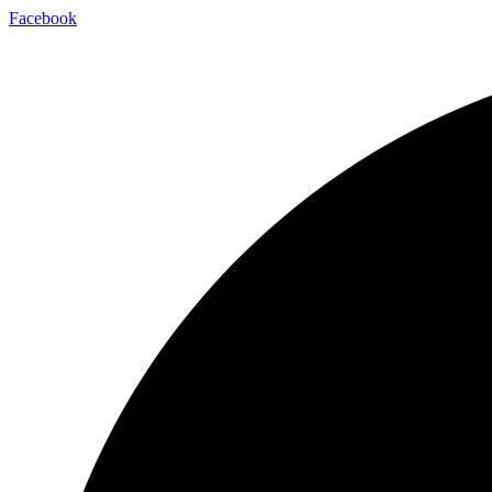
Facebook