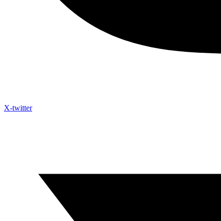
X-twitter