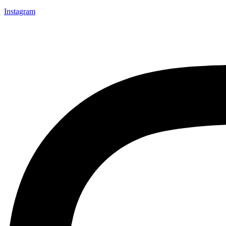
Instagram