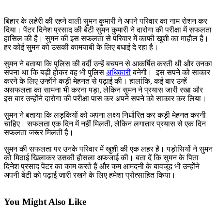
बिहार के लहेरी की रहने वाली सुमन कुमारी ने अपने परिवार का नाम रोशन कर
दिया। पेंटर दिनेश प्रसाद की बेटी सुमन कुमारी ने दारोगा की परीक्षा में सफलता
हासिल की है। सुमन की इस सफलता से परिवार में काफी खुशी का माहौल है।
हर कोई सुमन को उसकी कामयाबी के लिए बधाई दे रहा है।
सुमन ने बताया कि पुलिस की वर्दी उन्हें बचपन से आकर्षित करती थी और उनका
सपना था कि बड़ी होकर वह भी पुलिस
अधिकारी
बनेगी। इस सपने को साकार
करने के लिए उन्होंने कड़ी मेहनत से पढ़ाई की। हालांकि, कई बार उन्हें
असफलता का सामना भी करना पड़ा, लेकिन सुमन ने प्रयास जारी रखा और
इस बार उन्होंने दारोगा की परीक्षा पास कर अपने सपने को साकार कर लिया।
सुमन ने बताया कि लड़कियों को अपना लक्ष्य निर्धारित कर कड़ी मेहनत करनी
चाहिए। सफलता एक दिन में नहीं मिलती, लेकिन लगातार प्रयास से एक दिन
सफलता जरूर मिलती है।
सुमन की सफलता पर उनके परिवार में खुशी की एक लहर है। पड़ोसियों ने सुमन
को मिठाई खिलाकर उसकी हौसला अफजाई की। बता दें कि सुमन के पिता
दिनेश प्रसाद पेंटर का काम करते हैं और कम आमदनी के बावजूद भी उन्होंने
अपनी बेटी को पढ़ाई जारी रखने के लिए हमेशा प्रोत्साहित किया।
You Might Also Like