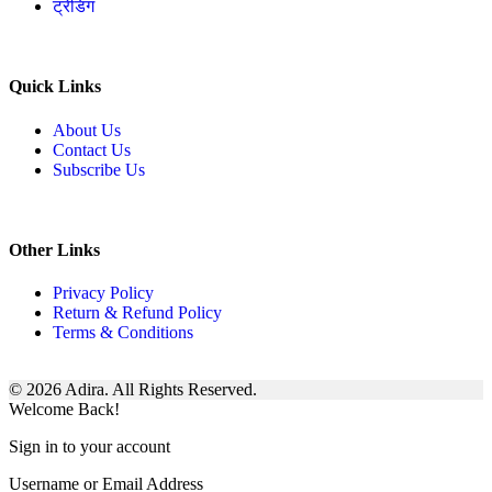
ट्रेंडिंग
Quick Links
About Us
Contact Us
Subscribe Us
Other Links
Privacy Policy
Return & Refund Policy
Terms & Conditions
© 2026 Adira. All Rights Reserved.
Welcome Back!
Sign in to your account
Username or Email Address