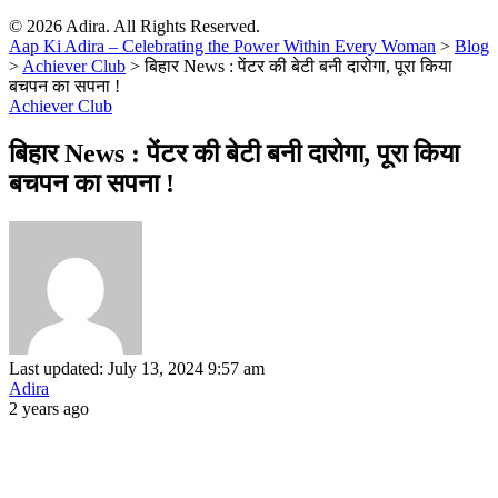
© 2026 Adira. All Rights Reserved.
Aap Ki Adira – Celebrating the Power Within Every Woman
>
Blog
>
Achiever Club
>
बिहार News : पेंटर की बेटी बनी दारोगा, पूरा किया
बचपन का सपना !
Achiever Club
बिहार News : पेंटर की बेटी बनी दारोगा, पूरा किया
बचपन का सपना !
Last updated: July 13, 2024 9:57 am
Adira
2 years ago