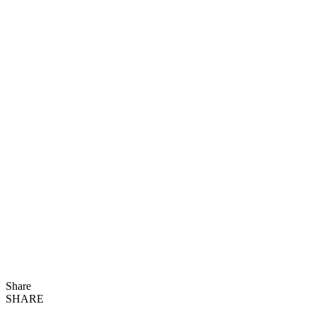
Share
SHARE