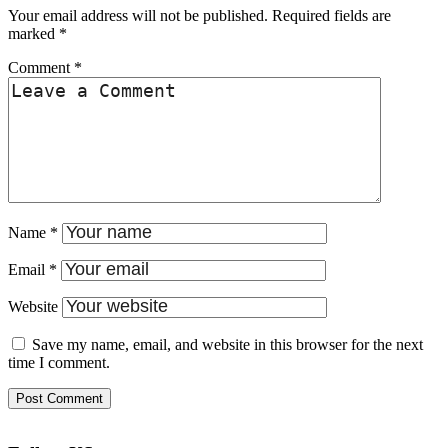
Your email address will not be published.
Required fields are
marked
*
Comment
*
Name
*
Email
*
Website
Save my name, email, and website in this browser for the next
time I comment.