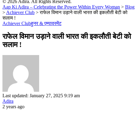
© 2026 Adira. All Rights Reserved.
Aap Ki Adira – Celebrating the Power Within Every Woman
>
Blog
>
Achiever Club
>
राफेल विमान उड़ाने वाली भारत की इकलौती बेटी को
सलाम !
Achiever Club
हुनर & एम्पावरमेंट
राफेल विमान उड़ाने वाली भारत की इकलौती बेटी को
सलाम !
Last updated: January 27, 2025 9:19 am
Adira
2 years ago