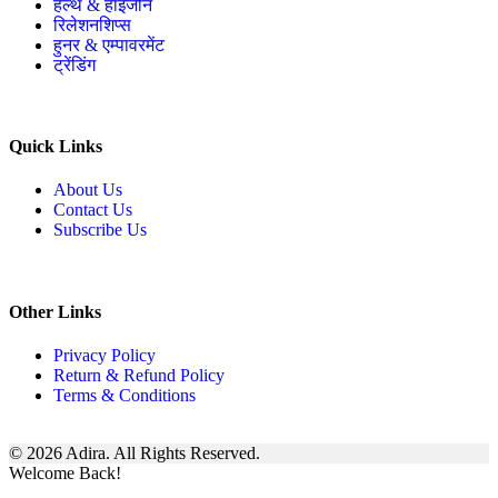
हेल्थ & हाइजीन
रिलेशनशिप्स
हुनर & एम्पावरमेंट
ट्रेंडिंग
Quick Links
About Us
Contact Us
Subscribe Us
Other Links
Privacy Policy
Return & Refund Policy
Terms & Conditions
© 2026 Adira. All Rights Reserved.
Welcome Back!