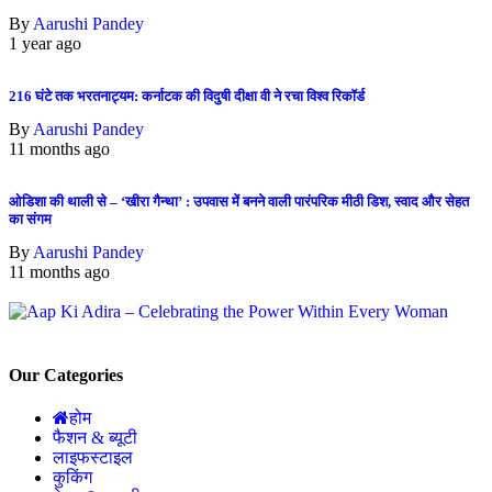
By
Aarushi Pandey
1 year ago
216 घंटे तक भरतनाट्यम: कर्नाटक की विदुषी दीक्षा वी ने रचा विश्व रिकॉर्ड
By
Aarushi Pandey
11 months ago
ओडिशा की थाली से – ‘खीरा गैन्था’ : उपवास में बनने वाली पारंपरिक मीठी डिश, स्वाद और सेहत
का संगम
By
Aarushi Pandey
11 months ago
Our Categories
होम
फैशन & ब्यूटी
लाइफस्टाइल
कुकिंग