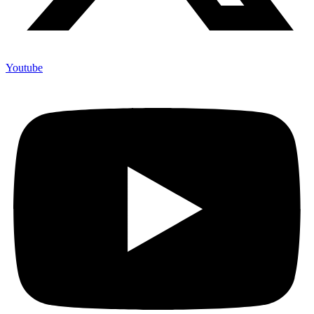
Youtube