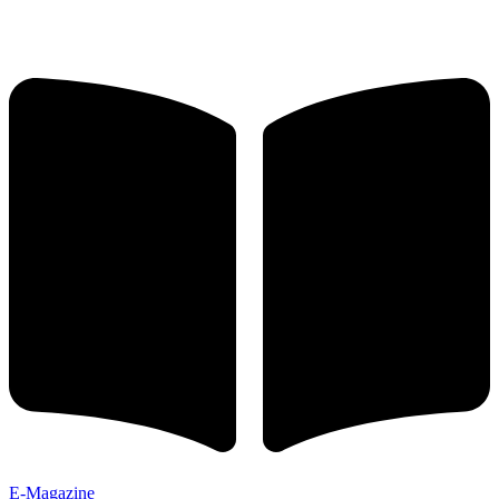
E-Magazine