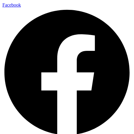
Facebook