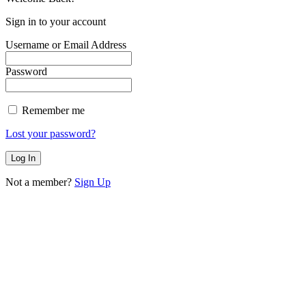
Sign in to your account
Username or Email Address
Password
Remember me
Lost your password?
Not a member?
Sign Up