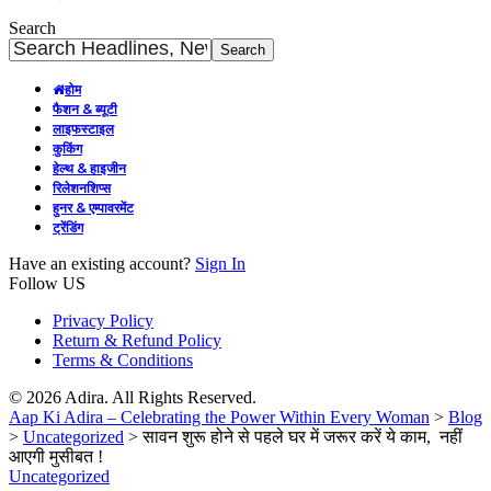
Search
होम
फैशन & ब्यूटी
लाइफस्टाइल
कुकिंग
हेल्थ & हाइजीन
रिलेशनशिप्स
हुनर & एम्पावरमेंट
ट्रेंडिंग
Have an existing account?
Sign In
Follow US
Privacy Policy
Return & Refund Policy
Terms & Conditions
© 2026 Adira. All Rights Reserved.
Aap Ki Adira – Celebrating the Power Within Every Woman
>
Blog
>
Uncategorized
>
सावन शुरू होने से पहले घर में जरूर करें ये काम, नहीं
आएगी मुसीबत !
Uncategorized