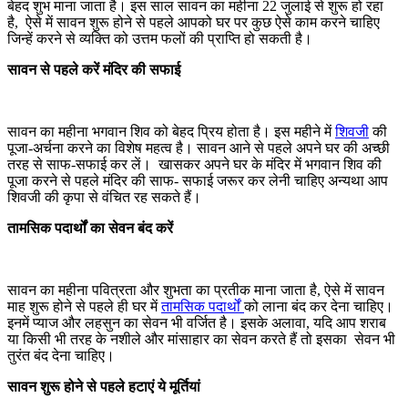
बेहद शुभ माना जाता है। इस साल सावन का महीना 22 जुलाई से शुरू हो रहा
है, ऐसे में सावन शुरू होने से पहले आपको घर पर कुछ ऐसे काम करने चाहिए
जिन्हें करने से व्यक्ति को उत्तम फलों की प्राप्ति हो सकती है।
सावन से पहले करें मंदिर की सफाई
सावन का महीना भगवान शिव को बेहद प्रिय होता है। इस महीने में
शिवजी
की
पूजा-अर्चना करने का विशेष महत्व है। सावन आने से पहले अपने घर की अच्छी
तरह से साफ-सफाई कर लें। खासकर अपने घर के मंदिर में भगवान शिव की
पूजा करने से पहले मंदिर की साफ- सफाई जरूर कर लेनी चाहिए अन्यथा आप
शिवजी की कृपा से वंचित रह सकते हैं।
तामसिक पदार्थों का सेवन बंद करें
सावन का महीना पवित्रता और शुभता का प्रतीक माना जाता है, ऐसे में सावन
माह शुरू होने से पहले ही घर में
तामसिक पदार्थों
को लाना बंद कर देना चाहिए।
इनमें प्याज और लहसुन का सेवन भी वर्जित है। इसके अलावा, यदि आप शराब
या किसी भी तरह के नशीले और मांसाहार का सेवन करते हैं तो इसका सेवन भी
तुरंत बंद देना चाहिए।
सावन शुरू होने से पहले हटाएं ये मूर्तियां