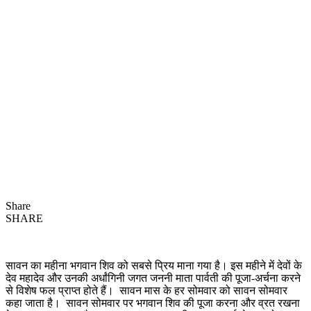
Share
SHARE
सावन का महीना भगवान शिव को सबसे प्रिय माना गया है। इस महीने में देवों के
देव महादेव और उनकी अर्धांगिनी जगत जननी माता पार्वती की पूजा-अर्चना करने
से विशेष फल प्राप्त होते हैं। सावन मास के हर सोमवार को सावन सोमवार
कहा जाता है। सावन सोमवार पर भगवान शिव की पूजा करना और व्रत रखना