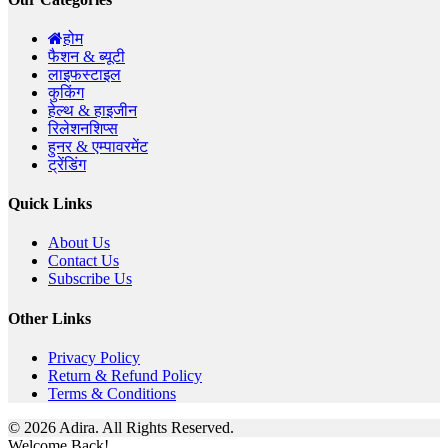
होम
फैशन & ब्यूटी
लाइफस्टाइल
कुकिंग
हेल्थ & हाइजीन
रिलेशनशिप्स
हुनर & एम्पावरमेंट
ट्रेंडिंग
Quick Links
About Us
Contact Us
Subscribe Us
Other Links
Privacy Policy
Return & Refund Policy
Terms & Conditions
© 2026 Adira. All Rights Reserved.
Welcome Back!