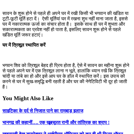
सावन के शुरू होने से पहले ही अपने घर में रखी किसी भी भगवान की खंडित या
टूटी-फूटी मूर्ति हटा दें। ऐसी मूर्तियां घर में रखना शुभ नहीं माना जाता है, इससे
घर में नकारात्मक ऊर्जा का संचार होता है। इसके साथ ही घर में शुभता और
सकारात्मकता का प्रवेश नहीं हो पाता है, इसलिए सावन शुरू होने से पहले
खंडित मूर्ति जरूर हटाएं।
घर में त्रिशूल स्थापित करें
भगवन शिव को त्रिशूल बेहद ही प्रिय होता है, ऐसे में सावन का महीना शुरू होने
से पहले अपने घर में एक त्रिशूल लाना न भूले, हालांकि ध्यान रखें कि त्रिशूल
चांदी या तांबे का हो और इसे आप घर के हॉल में स्थापित करें। इस उपाय को
करने से घर में सुख-समृद्धि बनी रहती है और घर की नेगेटिविटी भी दूर हो जाती
है।
You Might Also Like
साइटिका के दर्द से निजात पाने का रामबाड़ इलाज
भानगढ की कहानीं…. एक खूबसूरत रानी और तांत्रिक का श्राप !