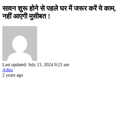
सावन शुरू होने से पहले घर में जरूर करें ये काम,
नहीं आएगी मुसीबत !
Last updated: July 21, 2024 9:23 am
Adira
2 years ago