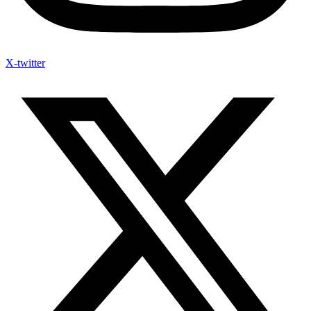
X-twitter