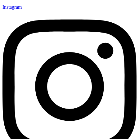
Instagram