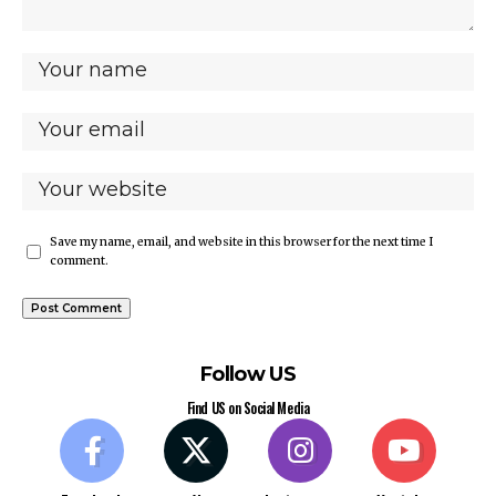
Save my name, email, and website in this browser for the next time I
comment.
Follow US
Find US on Social Media