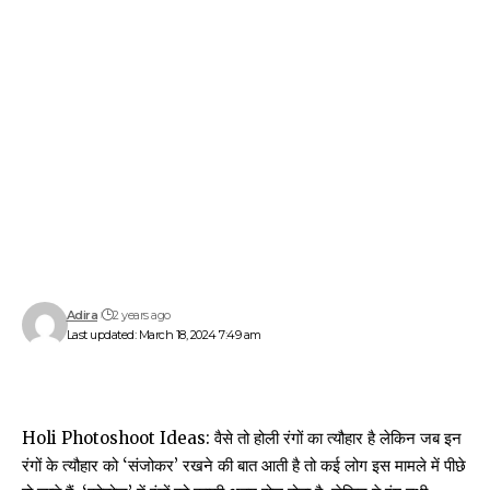
Adira
2 years ago
Last updated: March 18, 2024 7:49 am
Holi Photoshoot Ideas:
वैसे तो होली रंगों का त्यौहार है लेकिन जब इन
रंगों के त्यौहार को ‘संजोकर’ रखने की बात आती है तो कई लोग इस मामले में पीछे