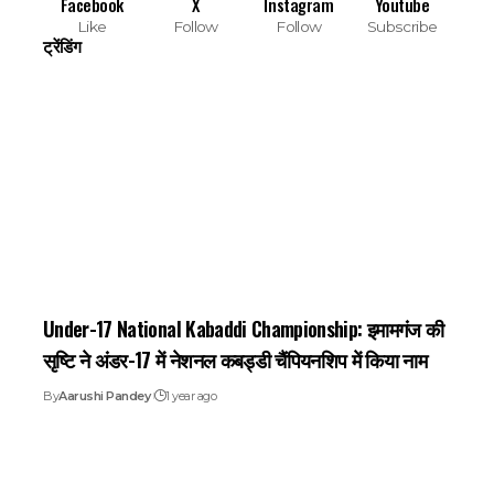
Facebook
X
Instagram
Youtube
Like
Follow
Follow
Subscribe
ट्रेंडिंग
Under-17 National Kabaddi Championship: इमामगंज की
सृष्टि ने अंडर-17 में नेशनल कबड्डी चैंपियनशिप में किया नाम
By
Aarushi Pandey
1 year ago