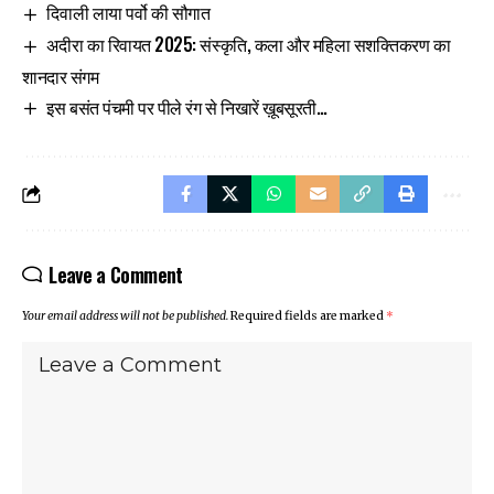
दिवाली लाया पर्वो की सौगात
अदीरा का रिवायत 2025: संस्कृति, कला और महिला सशक्तिकरण का
शानदार संगम
इस बसंत पंचमी पर पीले रंग से निखारें ख़ूबसूरती…
Leave a Comment
Your email address will not be published.
Required fields are marked
*