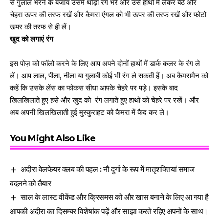
से गुलाल भरने के बजाय उसमें थोड़ा रंग भरे और उसे हाथों में लेकर बैठें और
चेहरा ऊपर की तरफ रखें और कैमरा एंगल को भी ऊपर की तरफ रखें और फोटो
ऊपर की तरफ से ही लें।
खुद को लगाएं रंग
इस पोज़ को फॉलो करने के लिए आप अपने दोनों हाथों में डार्क कलर के रंग ले
लें। आप लाल, पीला, नीला या गुलाबी कोई भी रंग ले सकती हैं। अब कैमरामैन को
कहें कि उसके लेंस का फोकस सीधा आपके चेहरे पर पड़े। इसके बाद
खिलखिलाते हुए हंसे और खुद को रंग लगाते हुए हाथों को चेहरे पर रखें। और
अब अपनी खिलखिलाती हुई मुस्कुराहट को कैमरा में कैद कर ले।
You Might Also Like
अदीरा वेलफेयर क्लब की पहल : नौ दुर्गा के रूप में मातृशक्तियां समाज
बदलने को तैयार
साल के लास्ट वीकेंड और क्रिसमस को और खास बनाने के लिए आ गया है
आपकी अदीरा का दिसम्बर विशेषांक पढ़ें और साझा करते रहिए अपनों के साथ।