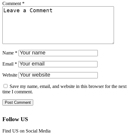
Comment
*
Name
*
Email
*
Website
Save my name, email, and website in this browser for the next
time I comment.
Follow US
Find US on Social Media