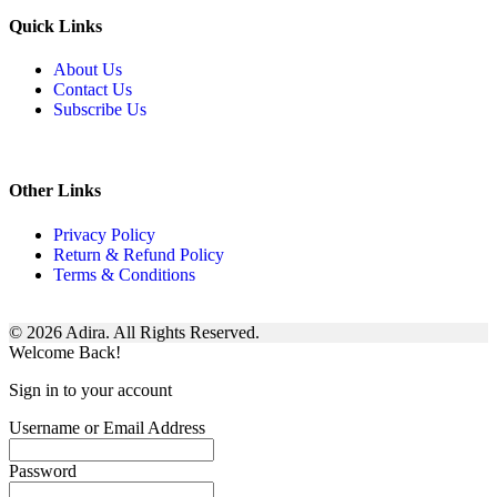
Quick Links
About Us
Contact Us
Subscribe Us
Other Links
Privacy Policy
Return & Refund Policy
Terms & Conditions
© 2026 Adira. All Rights Reserved.
Welcome Back!
Sign in to your account
Username or Email Address
Password