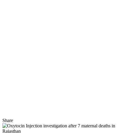
Share