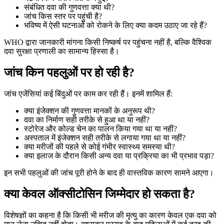
संबंधित दवा की गुणवत्ता क्या थी?
जांच किस स्तर पर पहुंची है?
भविष्य में ऐसी घटनाओं को रोकने के लिए क्या कदम उठाए जा रहे हैं?
WHO द्वारा जानकारी मांगना किसी निष्कर्ष पर पहुंचना नहीं है, बल्कि वैश्विक
दवा सुरक्षा प्रणाली का सामान्य हिस्सा है।
जांच किन पहलुओं पर हो रही है?
जांच एजेंसियां कई बिंदुओं पर काम कर रही हैं। इनमें शामिल हैं:
क्या इंजेक्शन की गुणवत्ता मानकों के अनुरूप थी?
दवा का निर्माण सही तरीके से हुआ था या नहीं?
स्टोरेज और कोल्ड चेन का पालन किया गया था या नहीं?
अस्पताल में इंजेक्शन सही तरीके से लगाया गया था या नहीं?
क्या मरीजों की पहले से कोई गंभीर स्वास्थ्य समस्या थी?
क्या इलाज के दौरान किसी अन्य दवा या प्रक्रिया का भी प्रभाव पड़ा?
इन सभी पहलुओं की जांच पूरी होने के बाद ही वास्तविक कारण सामने आएगा।
क्या केवल ऑक्सीटोसिन जिम्मेदार हो सकता है?
विशेषज्ञों का कहना है कि किसी भी मरीज की मृत्यु का कारण केवल एक दवा को