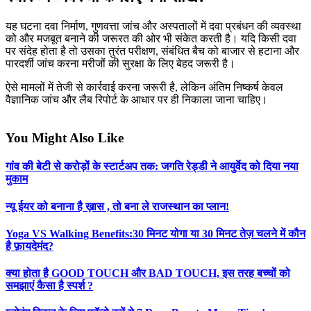
यह घटना दवा निर्माण, गुणवत्ता जांच और अस्पतालों में दवा प्रबंधन की व्यवस्था
को और मजबूत बनाने की जरूरत की ओर भी संकेत करती है। यदि किसी दवा
पर संदेह होता है तो उसका तुरंत परीक्षण, संबंधित बैच को बाजार से हटाना और
पारदर्शी जांच करना मरीजों की सुरक्षा के लिए बेहद जरूरी है।
ऐसे मामलों में तेजी से कार्रवाई करना जरूरी है, लेकिन अंतिम निष्कर्ष केवल
वैज्ञानिक जांच और लैब रिपोर्ट के आधार पर ही निकाला जाना चाहिए।
You Might Also Like
गांव की बेटी से करोड़ों के स्टार्टअप तक: जगति रेड्डी ने आयुर्वेद को दिया नया
मुकाम
न्यू ईयर को बनाना है ख़ास , तो बना ले राजस्थान का प्लान!
Yoga VS Walking Benefits:30 मिनट योगा या 30 मिनट तेज़ चलने में कौन
है फ़ायदेमंद?
क्या होता है GOOD TOUCH और BAD TOUCH, इस तरह बच्चों को
समझाएं कैसा है स्पर्श ?