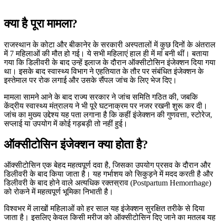
क्या है पूरा मामला?
राजस्थान के कोटा और बीकानेर के सरकारी अस्पतालों में कुछ दिनों के अंतराल
में 7 महिलाओं की मौत हो गई। ये सभी महिलाएं हाल ही में मां बनी थीं। बताया
गया कि डिलीवरी के बाद उन्हें इलाज के दौरान ऑक्सीटोसिन इंजेक्शन दिया गया
था। इसके बाद स्वास्थ्य विभाग ने एहतियात के तौर पर संबंधित इंजेक्शन के
इस्तेमाल पर रोक लगाई और उसके सैंपल जांच के लिए भेज दिए।
मामला सामने आने के बाद राज्य सरकार ने जांच समिति गठित की, जबकि
केंद्रीय स्वास्थ्य मंत्रालय ने भी पूरे घटनाक्रम पर नजर रखनी शुरू कर दी।
जांच का मुख्य उद्देश्य यह पता लगाना है कि कहीं इंजेक्शन की गुणवत्ता, स्टोरेज,
सप्लाई या उपयोग में कोई गड़बड़ी तो नहीं हुई।
ऑक्सीटोसिन इंजेक्शन क्या होता है?
ऑक्सीटोसिन एक बेहद महत्वपूर्ण दवा है, जिसका उपयोग प्रसव के दौरान और
डिलीवरी के बाद किया जाता है। यह गर्भाशय को सिकुड़ने में मदद करती है और
डिलीवरी के बाद होने वाले अत्यधिक रक्तस्राव (Postpartum Hemorrhage)
को रोकने में महत्वपूर्ण भूमिका निभाती है।
विश्वभर में लाखों महिलाओं को हर साल यह इंजेक्शन सुरक्षित तरीके से दिया
जाता है। इसलिए केवल किसी मरीज को ऑक्सीटोसिन दिए जाने का मतलब यह