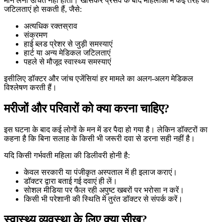
मान लेना उचित नहीं होता। खासकर प्रसव के बाद महिलाओं में कई तरह की
जटिलताएं हो सकती हैं, जैसे:
अत्यधिक रक्तस्राव
संक्रमण
हाई ब्लड प्रेशर से जुड़ी समस्याएं
हार्ट या अन्य मेडिकल जटिलताएं
पहले से मौजूद स्वास्थ्य समस्याएं
इसीलिए डॉक्टर और जांच एजेंसियां हर मामले का अलग-अलग मेडिकल
विश्लेषण करती हैं।
मरीजों और परिवारों को क्या करना चाहिए?
इस घटना के बाद कई लोगों के मन में डर पैदा हो गया है। लेकिन डॉक्टरों का
कहना है कि बिना सलाह के किसी भी जरूरी दवा से डरना सही नहीं है।
यदि किसी गर्भवती महिला की डिलीवरी होनी है:
केवल सरकारी या पंजीकृत अस्पताल में ही इलाज कराएं।
डॉक्टर द्वारा बताई गई दवाएं ही लें।
सोशल मीडिया पर फैल रही अपुष्ट खबरों पर भरोसा न करें।
किसी भी परेशानी की स्थिति में तुरंत डॉक्टर से संपर्क करें।
स्वास्थ्य व्यवस्था के लिए क्या सीख?