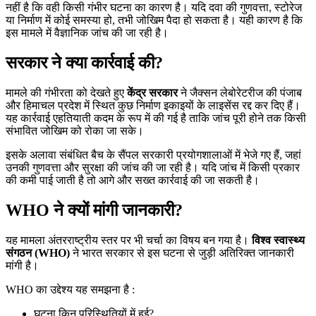
नहीं है कि वही किसी गंभीर घटना का कारण है। यदि दवा की गुणवत्ता, स्टोरेज
या निर्माण में कोई समस्या हो, तभी जोखिम पैदा हो सकता है। यही कारण है कि
इस मामले में वैज्ञानिक जांच की जा रही है।
सरकार ने क्या कार्रवाई की?
मामले की गंभीरता को देखते हुए
केंद्र सरकार
ने जैक्सन लेबोरेटरीज की पंजाब
और हिमाचल प्रदेश में स्थित कुछ निर्माण इकाइयों के लाइसेंस रद्द कर दिए हैं।
यह कार्रवाई एहतियाती कदम के रूप में की गई है ताकि जांच पूरी होने तक किसी
संभावित जोखिम को रोका जा सके।
इसके अलावा संबंधित बैच के सैंपल सरकारी प्रयोगशालाओं में भेजे गए हैं, जहां
उनकी गुणवत्ता और सुरक्षा की जांच की जा रही है। यदि जांच में किसी प्रकार
की कमी पाई जाती है तो आगे और सख्त कार्रवाई की जा सकती है।
WHO ने क्यों मांगी जानकारी?
यह मामला अंतरराष्ट्रीय स्तर पर भी चर्चा का विषय बन गया है।
विश्व स्वास्थ्य
संगठन (WHO)
ने भारत सरकार से इस घटना से जुड़ी अतिरिक्त जानकारी
मांगी है।
WHO का उद्देश्य यह समझना है :
घटना किन परिस्थितियों में हुई?