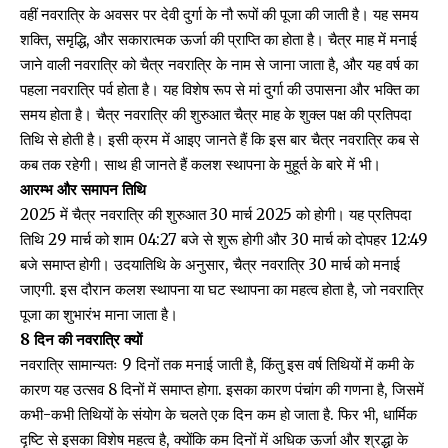
वहीं नवरात्रि के अवसर पर देवी दुर्गा के नौ रूपों की पूजा की जाती है। यह समय
शक्ति, समृद्धि, और सकारात्मक ऊर्जा की प्राप्ति का होता है। चैत्र माह में मनाई
जाने वाली नवरात्रि को चैत्र नवरात्रि के नाम से जाना जाता है, और यह वर्ष का
पहला नवरात्रि पर्व होता है। यह विशेष रूप से मां दुर्गा की उपासना और भक्ति का
समय होता है। चैत्र नवरात्रि की शुरुआत चैत्र माह के शुक्ल पक्ष की प्रतिपदा
तिथि से होती है। इसी क्रम में आइए जानते हैं कि इस बार चैत्र नवरात्रि कब से
कब तक रहेगी। साथ ही जानते हैं कलश स्थापना के मुहूर्त के बारे में भी।
आरम्भ और समापन तिथि
2025 में चैत्र नवरात्रि की शुरुआत 30 मार्च 2025 को होगी। यह प्रतिपदा
तिथि 29 मार्च को शाम 04:27 बजे से शुरू होगी और 30 मार्च को दोपहर 12:49
बजे समाप्त होगी। उदयातिथि के अनुसार, चैत्र नवरात्रि 30 मार्च को मनाई
जाएगी. इस दौरान कलश स्थापना या घट स्थापना का महत्व होता है, जो नवरात्रि
पूजा का शुभारंभ माना जाता है।
8 दिन की नवरात्रि क्यों
नवरात्रि सामान्यतः 9 दिनों तक मनाई जाती है, किंतु इस वर्ष तिथियों में कमी के
कारण यह उत्सव 8 दिनों में समाप्त होगा. इसका कारण पंचांग की गणना है, जिसमें
कभी-कभी तिथियों के संयोग के चलते एक दिन कम हो जाता है. फिर भी, धार्मिक
दृष्टि से इसका विशेष महत्व है, क्योंकि कम दिनों में अधिक ऊर्जा और श्रद्धा के