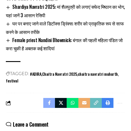
Shardiya Navratri 2025: मां शैलपुत्री को लगाएं सफेद मिष्ठान का भोग,
यहां जानें 3 आसान रेसिपी
घर पर बनाए जाने वाले डिटॉक्स ड्रिंक्स: शरीर को प्राकृतिक रूप से साफ
करने के आसान तरीके
Female priest Nandini Bhowmick: बंगाल की पहली महिला पंडित जो
करा चुकी है अबतक कई शादियां
#ADIRA
Chaitra Navratri 2025
chaitra navratri muhurth
TAGGED:
festival
Leave a Comment