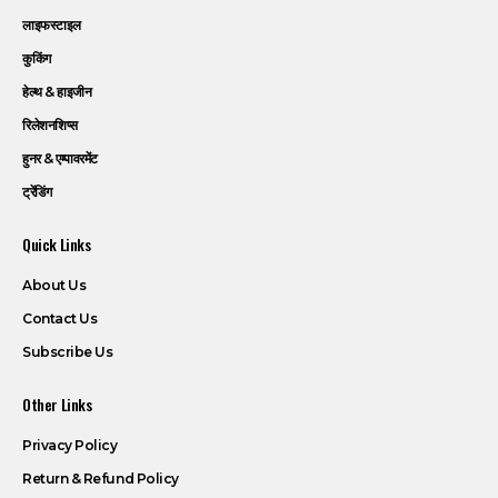
लाइफस्टाइल
कुकिंग
हेल्थ & हाइजीन
रिलेशनशिप्स
हुनर & एम्पावरमेंट
ट्रेंडिंग
Quick Links
About Us
Contact Us
Subscribe Us
Other Links
Privacy Policy
Return & Refund Policy