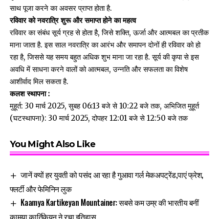
साथ पूजा करने का अवसर प्राप्त होता है.
रविवार को नवरात्रि शुरू और समाप्त होने का महत्व
रविवार का संबंध सूर्य ग्रह से होता है, जिसे शक्ति, ऊर्जा और आत्मबल का प्रतीक
माना जाता है. इस साल नवरात्रि का आरंभ और समापन दोनों ही रविवार को हो
रहा है, जिससे यह समय बहुत अधिक शुभ माना जा रहा है. सूर्य की कृपा से इस
अवधि में साधना करने वालों को आत्मबल, उन्नति और सफलता का विशेष
आशीर्वाद मिल सकता है.
कलश स्थापना :
मुहूर्त: 30 मार्च 2025, सुबह 06:13 बजे से 10:22 बजे तक, अभिजित मुहूर्त
(घटस्थापना): 30 मार्च 2025, दोपहर 12:01 बजे से 12:50 बजे तक
You Might Also Like
जानें क्यों हर युवती को पसंद आ रहा है गुआवा गर्ल मेकअपट्रेंड,पाएं फ्रेश,
फ्लर्टी और फेमिनिन लुक
Kaamya Kartikeyan Mountainer: सबसे कम उम्र की भारतीय बनीं
कामया कार्तिकेयन ने रचा इतिहास