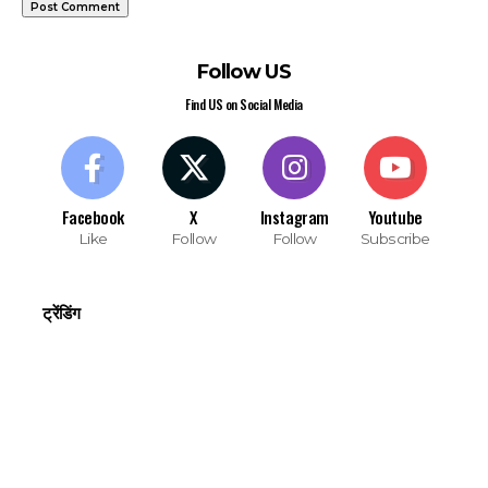
Follow US
Find US on Social Media
Facebook
X
Instagram
Youtube
Like
Follow
Follow
Subscribe
ट्रेंडिंग