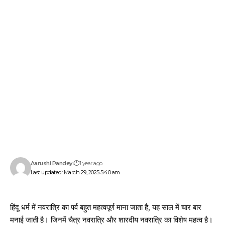
Aarushi Pandey
1 year ago
Last updated: March 29, 2025 5:40 am
हिंदू धर्म में नवरात्रि का पर्व बहुत महत्वपूर्ण माना जाता है, यह साल में चार बार
मनाई जाती है। जिनमें चैत्र नवरात्रि और शारदीय नवरात्रि का विशेष महत्व है।