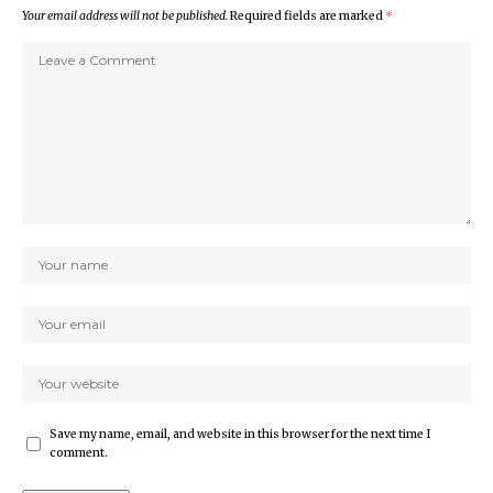
Your email address will not be published.
Required fields are marked
*
Save my name, email, and website in this browser for the next time I
comment.