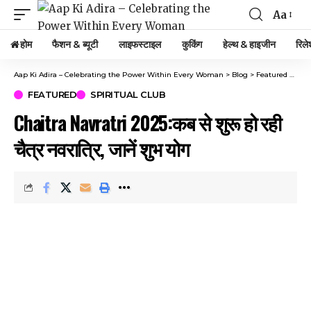
Aa
होम
फैशन & ब्यूटी
लाइफस्टाइल
कुकिंग
हेल्थ & हाइजीन
रिले
Aap Ki Adira – Celebrating the Power Within Every Woman
>
Blog
>
Featured
>
Chait
FEATURED
SPIRITUAL CLUB
Chaitra Navratri 2025:कब से शुरू हो रही
चैत्र नवरात्रि, जानें शुभ योग