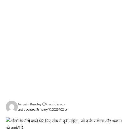
Aarushi Pandey
7 months ago
Last updated: January 10, 2026 1:02 pm