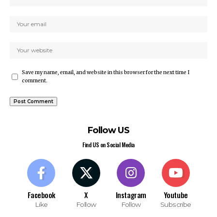
Save my name, email, and website in this browser for the next time I
comment.
Follow US
Find US on Social Media
Facebook
X
Instagram
Youtube
Like
Follow
Follow
Subscribe