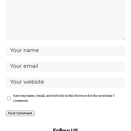
Save my name, email, and website in this browser for the next time I
comment.
Follow US