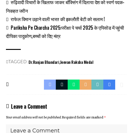
रुढ़िवादी विचारों के खिलाफ जाकर बॉक्सिंग में दिलाया देश को स्वर्ण पदक-
निकहत जरीन
राफेल विमान उड़ाने वाली भारत की इकलौती बेटी को सलाम !
Pariksha Pe Charcha 2025:परीक्षा पे चर्चा 2025 के एपिसोड में पहुंची
दीपिका पादुकोण,बच्चों को दिए मंत्र
Dr.Ranjan Bhandari
Jeevan Raksha Medal
TAGGED:
Leave a Comment
Your email address will not be published.
Required fields are marked
*