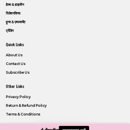
हेल्थ & हाइजीन
रिलेशनशिप्स
हुनर & एम्पावरमेंट
ट्रेंडिंग
Quick Links
About Us
Contact Us
Subscribe Us
Other Links
Privacy Policy
Return & Refund Policy
Terms & Conditions