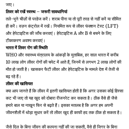
जाए।
लिवर को रखें स्वस्थ – जरूरी सावधानियां
तले-भुने चीज़ों से परहेज करें। शराब पीना या तो पूरी तरह से नहीं करें या सीमित
ही करें। वज़न कंट्रोल में रखें। नियमित रूप से लीवर फंक्शन टेस्ट (LFT)
और हेपेटाइटिस की जाँच करवाएं। हेपेटाइटिस A और B से बचने के लिए
टीकाकरण अवश्य करवाएं।
भारत में लिवर रोग की स्थिति
WHO और स्वास्थ्य मंत्रालय के आंकड़ों के मुताबिक, हर साल भारत में करीब
10 लाख लोग लीवर रोगों की चपेट में आते हैं, जिनमें से लगभग 2 लाख लोगों की
मौत हो जाती है। खासकर फैटी लीवर और हेपेटाइटिस के मामले देश में तेजी से
बढ़ रहे हैं।
लीवर की खासियत
क्या आप जानते हैं कि लीवर में इतनी खासियत होती है कि अगर उसका कोई हिस्सा
कट भी जाए तो यह खुद को दोबारा रीजनरेट कर सकता है। ठीक वैसे ही जैसे
हमारे बाल या नाखून फिर से बढ़ते हैं। इसका मतलब है कि अगर हम अपनी
जीवनशैली में थोड़ा सुधार करें तो लीवर खुद ही काफी हद तक ठीक हो सकता है।
जैसे दिल के बिना जीवन की कल्पना नहीं की जा सकती, वैसे ही जिगर के बिना