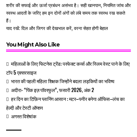
शरीर की सफाई और ऊर्जा प्रबंधन असंभव है। सही खानपान, नियमित जांच और
स्वस्थ आदतों के जरिए हम इन दोनों अंगों को लंबे समय तक स्वस्थ रख सकते
हैं।
याद रखें: दिल और जिगर की देखभाल करें, वरना सेहत होगी बेहाल
You Might Also Like
महिलाओं के लिए फिटनेस ट्रेंड: परफेक्ट कर्व्स और स्लिम वेस्ट पाने के लिए
टॉप 5 एक्सरसाइज
भारत की पहली महिला शिक्षक जिन्होंने बदला लड़कियों का भविष्य
अदीरा- “पिंक इज़ पॉवरफुल”, फरवरी 2026, अंक 2
हर दिन का टिफ़िन प्लानिंग आसान : मटर–पनीर बनेगा ऑफिस–लंच का
हेल्दी और टेस्टी ऑप्शन
अगस्त विशेषांक