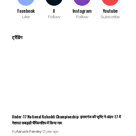
Facebook
X
Instagram
Youtube
Like
Follow
Follow
Subscribe
ट्रेंडिंग
Under-17 National Kabaddi Championship: इमामगंज की सृष्टि ने अंडर-17 में
नेशनल कबड्डी चैंपियनशिप में किया नाम
By
Aarushi Pandey
1 year ago