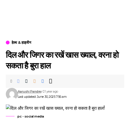
हेल्थ & हाइजीन
दिल और जिगर का रखें खास ख्याल, वरना हो
सकता है बुरा हाल
Aarushi Pandey
1 year ago
Last updated: June 30, 2025 7:56 am
pc - social media