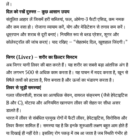
लें।
दिल को रखें दुरुस्त – कुछ आसान उपाय
संतुलित आहार लें जिसमें हरी सब्जियां, फल, ओमेगा-3 फैटी एसिड, कम नमक
और कम वसा हो। रोजाना व्यायाम करें, योग और मेडिटेशन से तनाव कम करें।
धूम्रपान और शराब से दूरी बनाएं। नियमित रूप से ब्लड प्रेशर, शुगर और
कोलेस्ट्रॉल की जांच कराएं। याद रखिए – “सेहतमंद दिल, खुशहाल जिंदगी।”
जिगर (Liver) – शरीर का फ़िल्टर सिस्टम
अब जिगर यानी लिवर की बात करते हैं। यह शरीर का सबसे बड़ा आंतरिक अंग है
और लगभग 500 से अधिक काम करता है। यह पाचन में मदद करता है, खून से
विषैले तत्वों को हटाता है, पित्त बनाता है और ऊर्जा का भंडारण करता है।
लिवर से जुड़ी समस्याएं
गलत जीवनशैली, शराब का अत्यधिक सेवन, वायरल संक्रमण (जैसे हेपेटाइटिस
B और C), मोटापा और अनियमित खानपान लीवर की सेहत पर सीधा असर
डालते हैं।
भारत में लीवर से संबंधित प्रमुख रोगों में फैटी लीवर, हेपेटाइटिस, सिरोसिस और
लिवर कैंसर शामिल हैं। समस्या यह है कि इनके शुरुआती लक्षण बहुत आम होते हैं
या दिखाई ही नहीं देते। इसलिए रोग पकड़ में तब आ जाता है जब स्थिति गंभीर हो