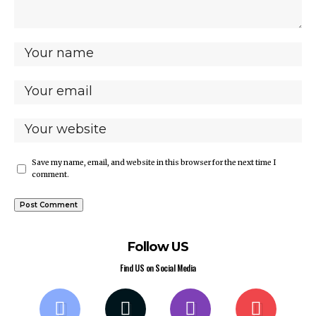
Save my name, email, and website in this browser for the next time I
comment.
Follow US
Find US on Social Media