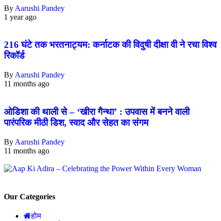
By
Aarushi Pandey
1 year ago
216 घंटे तक भरतनाट्यम: कर्नाटक की विदुषी दीक्षा वी ने रचा विश्व
रिकॉर्ड
By
Aarushi Pandey
11 months ago
ओडिशा की थाली से – ‘खीरा गैन्था’ : उपवास में बनने वाली
पारंपरिक मीठी डिश, स्वाद और सेहत का संगम
By
Aarushi Pandey
11 months ago
Our Categories
होम