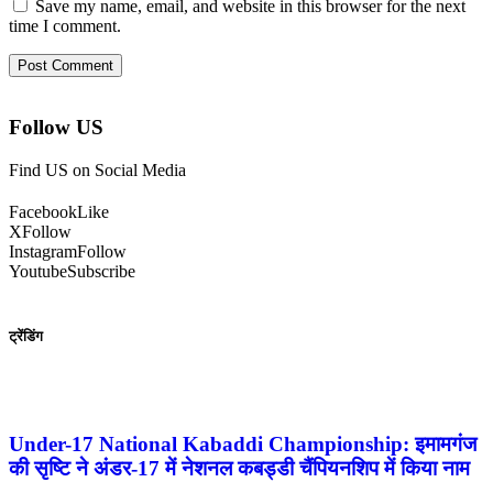
Save my name, email, and website in this browser for the next
time I comment.
Follow US
Find US on Social Media
Facebook
Like
X
Follow
Instagram
Follow
Youtube
Subscribe
ट्रेंडिंग
Under-17 National Kabaddi Championship: इमामगंज
की सृष्टि ने अंडर-17 में नेशनल कबड्डी चैंपियनशिप में किया नाम