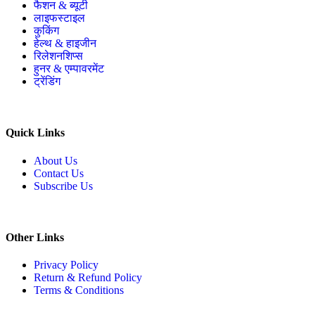
फैशन & ब्यूटी
लाइफस्टाइल
कुकिंग
हेल्थ & हाइजीन
रिलेशनशिप्स
हुनर & एम्पावरमेंट
ट्रेंडिंग
Quick Links
About Us
Contact Us
Subscribe Us
Other Links
Privacy Policy
Return & Refund Policy
Terms & Conditions