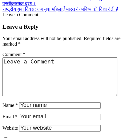
राष्ट्रीय युवा दिवस: जब युवा महिलाएँ भारत के भविष्य को दिशा देती हैं
Leave a Comment
Leave a Reply
Your email address will not be published.
Required fields are
marked
*
Comment
*
Name
*
Email
*
Website