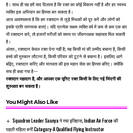
है। साथ ही यह हमें याद दिलाता है कि रक्त का कोई विकल्प नहीं है और हर स्वस्थ
व्यक्ति इस अभियान का हिस्सा बन सकता है।
आज आवश्यकता है कि हम रक्तदान से जुड़े मिथकों को दूर करें और लोगों को
इसके प्रति जागरूक बनाएं। यदि प्रत्येक सक्षम व्यक्ति वर्ष में कम से कम एक बार
भी रक्तदान करे, तो हजारों मरीजों को समय पर जीवनरक्षक सहायता मिल सकती
है।
अंततः, रक्तदान केवल रक्त देना नहीं है; यह किसी मां की उम्मीद बचाना है, किसी
बच्चे की मुस्कान लौटाना है, किसी परिवार को टूटने से बचाना है। इसलिए आगे
बढ़िए, रक्तदान करिए और मानवता की इस महान सेवा का हिस्सा बनिए। क्योंकि
सच ही कहा गया है—
रक्तदान महादान है, और आपका एक यूनिट रक्त किसी के लिए नई जिंदगी की
शुरुआत बन सकता है।
You Might Also Like
Squadron Leader Saanya ने रचा इतिहास, Indian Air Force की
पहली महिला बनीं Category-A Qualified Flying Instructor