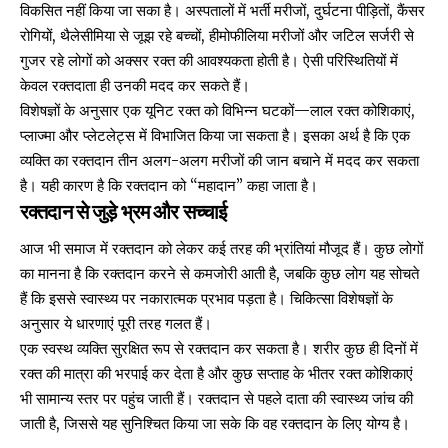
विकसित नहीं किया जा सका है। अस्पतालों में भर्ती मरीजों, दुर्घटना पीड़ितों, कैंसर
रोगियों, थैलेसीमिया से जूझ रहे बच्चों, हीमोफीलिया मरीजों और जटिल सर्जरी से
गुजर रहे लोगों को अक्सर रक्त की आवश्यकता होती है। ऐसी परिस्थितियों में
केवल रक्तदाता ही उनकी मदद कर सकते हैं।
विशेषज्ञों के अनुसार एक यूनिट रक्त को विभिन्न घटकों—लाल रक्त कोशिकाएं,
प्लाज्मा और प्लेटलेट्स में विभाजित किया जा सकता है। इसका अर्थ है कि एक
व्यक्ति का रक्तदान तीन अलग-अलग मरीजों की जान बचाने में मदद कर सकता
है। यही कारण है कि रक्तदान को “महादान” कहा जाता है।
रक्तदान से जुड़े भ्रम और सच्चाई
आज भी समाज में रक्तदान को लेकर कई तरह की भ्रांतियां मौजूद हैं। कुछ लोगों
का मानना है कि रक्तदान करने से कमजोरी आती है, जबकि कुछ लोग यह सोचते
हैं कि इससे स्वास्थ्य पर नकारात्मक प्रभाव पड़ता है। चिकित्सा विशेषज्ञों के
अनुसार ये धारणाएं पूरी तरह गलत हैं।
एक स्वस्थ व्यक्ति सुरक्षित रूप से रक्तदान कर सकता है। शरीर कुछ ही दिनों में
रक्त की मात्रा की भरपाई कर देता है और कुछ सप्ताह के भीतर रक्त कोशिकाएं
भी सामान्य स्तर पर पहुंच जाती हैं। रक्तदान से पहले दाता की स्वास्थ्य जांच की
जाती है, जिससे यह सुनिश्चित किया जा सके कि वह रक्तदान के लिए योग्य है।