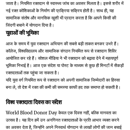
जाता है। नियमित रक्तदान से स्वास्थ्य जांच का अवसर मिलता है। इससे शरीर में
नई रक्त कोशिकाओं के निर्माण की प्रक्रिया सक्रिय होती है। साथ ही, यह
सामाजिक संतोष और मानसिक खुशी भी प्रदान करता है कि आपने किसी की
जिंदगी बचाने में योगदान दिया है।
युवाओं की भूमिका
आज के समय में युवा रक्तदान अभियान की सबसे बड़ी ताकत बनकर उभरे हैं।
कॉलेज, विश्वविद्यालय और सामाजिक संगठन नियमित रूप से रक्तदान शिविर
आयोजित कर रहे हैं। सोशल मीडिया ने भी रक्तदान को बढ़ावा देने में महत्वपूर्ण
भूमिका निभाई है। आज एक संदेश या पोस्ट के माध्यम से कुछ ही मिनटों में सैकड़ों
रक्तदाताओं तक पहुंचा जा सकता है।
यदि युवा वर्ग नियमित रूप से रक्तदान को अपनी सामाजिक जिम्मेदारी का हिस्सा
बना ले, तो देश में रक्त की कमी की समस्या काफी हद तक समाप्त हो सकती है।
विश्व रक्तदाता दिवस का संदेश
World Blood Donor Day केवल एक दिवस नहीं, बल्कि मानवता का
उत्सव है। यह दिन हमें उन अनगिनत रक्तदाताओं के प्रति आभार व्यक्त करने
का अवसर देता है, जिन्होंने अपने निस्वार्थ योगदान से लाखों लोगों की जान बचाई