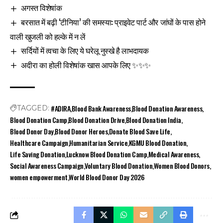
अगस्त विशेषांक
बरसात में बढ़ी ‘टीनिया’ की समस्या: प्राइवेट पार्ट और जांघों के पास होने
वाली खुजली को हल्के में न लें
सर्दियों में त्वचा के लिए ये घरेलू नुस्खे है लाभदायक
अदीरा का होली विशेषांक खास आपके लिए ✨✨✨
#ADIRA
Blood Bank Awareness
Blood Donation Awareness
TAGGED:
Blood Donation Camp
Blood Donation Drive
Blood Donation India
Blood Donor Day
Blood Donor Heroes
Donate Blood Save Life
Healthcare Campaign
Humanitarian Service
KGMU Blood Donation
Life Saving Donation
Lucknow Blood Donation Camp
Medical Awareness
Social Awareness Campaign
Voluntary Blood Donation
Women Blood Donors
women empowerment
World Blood Donor Day 2026