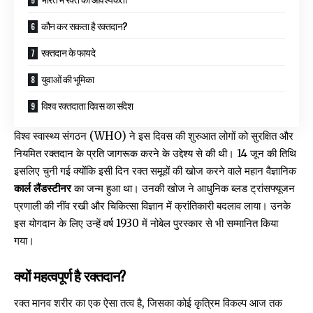
कौन कर सकता है रक्तदान?
रक्तदान के फायदे
युवाओं की भूमिका
विश्व रक्तदाता दिवस का संदेश
विश्व स्वास्थ्य संगठन (WHO) ने इस दिवस की शुरुआत लोगों को सुरक्षित और
नियमित रक्तदान के प्रति जागरूक करने के उद्देश्य से की थी। 14 जून की तिथि
इसलिए चुनी गई क्योंकि इसी दिन रक्त समूहों की खोज करने वाले महान वैज्ञानिक
कार्ल लैंडस्टीनर
का जन्म हुआ था। उनकी खोज ने आधुनिक ब्लड ट्रांसफ्यूजन
प्रणाली की नींव रखी और चिकित्सा विज्ञान में क्रांतिकारी बदलाव लाया। उनके
इस योगदान के लिए उन्हें वर्ष 1930 में नोबेल पुरस्कार से भी सम्मानित किया
गया।
क्यों महत्वपूर्ण है रक्तदान?
रक्त मानव शरीर का एक ऐसा तत्व है, जिसका कोई कृत्रिम विकल्प आज तक