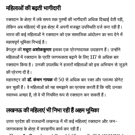
महिलाओं की बढ़ती भागीदारी
रक्तदान के क्षेत्र में लंबे समय तक पुरुषों की भागीदारी अधिक दिखाई देती रही,
लेकिन अब महिलाएं भी इस क्षेत्र में अपनी मजबूत उपस्थिति दर्ज करा रही हैं।
भारत की कई महिलाओं ने रक्तदान को एक सामाजिक आंदोलन का रूप देने में
महत्वपूर्ण भूमिका निभाई है।
बेंगलुरु की
मधुरा अशोककुमार
इसका एक प्रेरणादायक उदाहरण हैं। उन्होंने
महिलाओं में रक्तदान के प्रति जागरूकता बढ़ाने के लिए 117 से अधिक बार
रक्तदान किया है। उनकी उपलब्धि ने हजारों महिलाओं को इस अभियान से जुड़ने
की प्रेरणा दी है।
महाराष्ट्र की
डॉ. कंचन नायक
भी 50 से अधिक बार रक्त और प्लाज्मा डोनेट
कर चुकी हैं। वे महिलाओं को यह समझाने का प्रयास करती हैं कि यदि उनका
स्वास्थ्य अच्छा है, तो वे भी नियमित रूप से रक्तदान कर सकती हैं।
लखनऊ की महिलाएं भी निभा रही हैं अहम भूमिका
उत्तर प्रदेश की राजधानी लखनऊ में भी कई महिलाएं रक्तदान और जन-
जागरूकता के क्षेत्र में सराहनीय कार्य कर रही हैं।