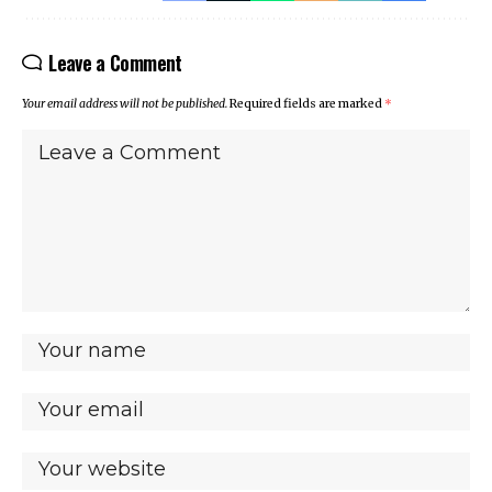
Leave a Comment
Your email address will not be published.
Required fields are marked
*