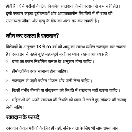
होती है। ऐसे मरीजों के लिए नियमित रक्तदाता किसी वरदान से कम नहीं होते।
इसी प्रकार सड़क दुर्घटनाओं और आपातकालीन स्थितियों में भी रक्त की
उपलब्धता जीवन और मृत्यु के बीच का अंतर तय कर सकती है।
कौन कर सकता है रक्तदान?
विशेषज्ञों के अनुसार 18 से 65 वर्ष की आयु का स्वस्थ व्यक्ति रक्तदान कर सकता
है। रक्तदान से पहले कुछ महत्वपूर्ण बातों का ध्यान रखना आवश्यक है:
दाता का वजन निर्धारित मानक के अनुसार होना चाहिए।
हीमोग्लोबिन स्तर सामान्य होना चाहिए।
रक्तदान से पहले पर्याप्त भोजन और पानी लेना चाहिए।
किसी गंभीर बीमारी या संक्रमण की स्थिति में रक्तदान नहीं करना चाहिए।
महिलाओं को अपने स्वास्थ्य की स्थिति को ध्यान में रखते हुए डॉक्टर की सलाह
लेनी चाहिए।
रक्तदान के फायदे
रक्तदान केवल मरीजों के लिए ही नहीं, बल्कि दाता के लिए भी लाभदायक माना