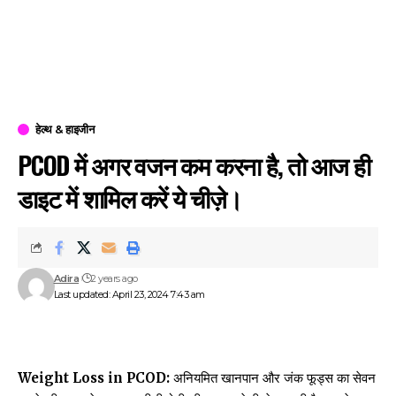
हेल्थ & हाइजीन
PCOD में अगर वजन कम करना है, तो आज ही
डाइट में शामिल करें ये चीज़े।
Adira
2 years ago
Last updated: April 23, 2024 7:43 am
Weight Loss in PCOD:
अनियमित खानपान और जंक फूड्स का सेवन