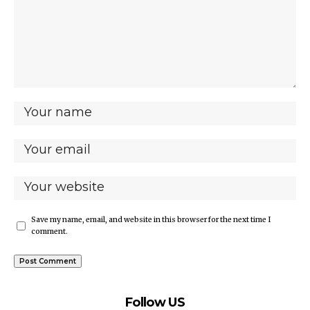
Save my name, email, and website in this browser for the next time I
comment.
Follow US