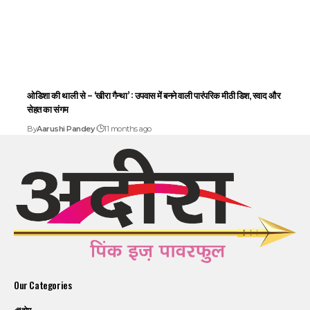
ओडिशा की थाली से – ‘खीरा गैन्था’ : उपवास में बनने वाली पारंपरिक मीठी डिश, स्वाद और
सेहत का संगम
By
Aarushi Pandey
11 months ago
Our Categories