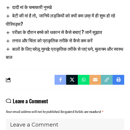
दादी मां के चमत्कारी नुस्खे
बेटी की मां है तो, जानिये लड़कियों को क्यों कम उम्र में ही शुरू हो रहे
पीरियड्स?
परीक्षा के दौरान बच्चे को थकान से कैसे बचाएं ? जानें सुझाव
तनाव और चिंता को प्राकृतिक तरीके से कैसे कम करें
बालों के लिए घरेलू नुस्खे: प्राकृतिक तरीके से पाएं घने, मुलायम और स्वस्थ
बाल
Leave a Comment
Your email address will not be published.
Required fields are marked
*