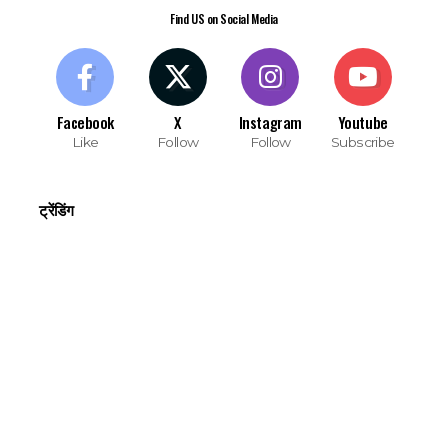
Find US on Social Media
Facebook
X
Instagram
Youtube
Like
Follow
Follow
Subscribe
ट्रेंडिंग