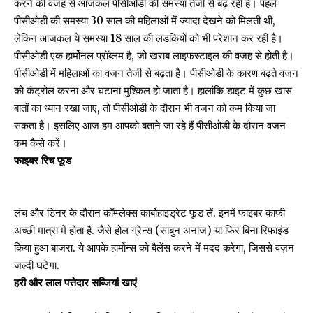
करने की वजह से आजकल पीसीओडी की समस्या तेजी से बढ़ रही है। पहले
पीसीओडी की समस्या 30 साल की महिलाओं में ज्यादा देखने को मिलती थी,
लेकिन आजकल ये समस्या 18 साल की लड़कियों को भी परेशान कर रही है।
पीसीओडी एक हार्मोनल प्रॉब्लम है, जो खराब लाइफस्टाइल की वजह से होती है।
पीसीओडी में महिलाओं का वजन तेजी से बढ़ता है। पीसीओडी के कारण बढ़ते वजन
को कंट्रोल करना और घटाना मुश्किल हो जाता है। हालांकि डाइट में कुछ खास
बातों का ध्यान रखा जाए, तो पीसीओडी के दौरान भी वजन को कम किया जा
सकता है। इसलिए आज हम आपको बताने जा रहे हैं पीसीओडी के दौरान वजन
कम कैसे करें।
फाइबर रिच फूड
लंच और डिनर के दौरान कॉम्प्लेक्स कार्बोहाइड्रेट फूड लें. इनमें फाइबर काफी
अच्छी मात्रा में होता है. जैसे होल ग्रेन्स (साबुन अनाज) या फिर बिना रिफाइंड
किया हुआ बाजरा. ये आपके हार्मोन्स को बैलेंस करने में मदद करेगा, जिससे वज़न
जल्दी घटेगा.
हरी और लाल पत्तेदार सब्जियां खाएं