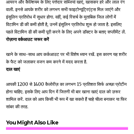
आयरन और कैल्शियम के लिए पत्तेदार सब्जियां खाएं, खासकर हरे और लाल रंग
वाली. इनसे आपके शरीर को लगभग सभी फाइटोन्यूट्रिएंट्स मिल जाएंगे और
इंसुलिन प्रतिरोध में सुधार होगा. वहीं, कई रिसर्च के मुताबिक जिल लोगों में
विटामिन डी की कमी होती है, उनमें इंसुलिन प्रतिरोध शुरू हो जाता है. इसलिए
पहले विटामिन डी की कमी पूरी करने के लिए अपने डॉक्टर के बताए सप्लीमेंट लें.
रोज़ाना वर्कआउट जरूर करें
खाने के साथ-साथ आप कर्कआउट पर भी विशेष ध्यान रखें. इस कारण यह शरीर
के फैट को जलाकर वजन कम करने में मदद करता है.
दाल खाएं
आपकी 1200 से 1400 कैलोरीज़ का लगभग 15 प्रतिशत सिर्फ अच्छा प्रोटीन
होना चाहिए. इसके लिए आप दिन में जितनी भी बार खाना खाएं दाल को ज़रूर
शामिल करें. दाल को आप किसी भी रूप में खा सकते हैं चाहे चीला बनाकर या फिर
सांबर की तरह.
You Might Also Like