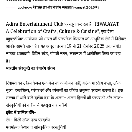
Lucknow में दिसंबर होगा और भी रंगीन! स्वागत है Riwaayat 2025 में।
Adira Entertainment Club प्रस्तुत कर रहा है “RIWAAYAT –
A Celebration of Crafts, Culture & Cuisine”, एक ऐसा
बहुप्रतीक्षित आयोजन जो भारत की पारंपरिक विरासत को आधुनिक रंगों में पिरोकर
आपके सामने लाता है। यह अनूठा उत्सव 19 से 21 दिसंबर 2025 तक संगीत
नाटक अकादमी, विपिन खंड, गोमती नगर, लखनऊ में आयोजित किया जा रहा
है।
भारतीय संस्कृति का रंगारंग संगम
रिवायत का उद्देश्य केवल एक मेले का आयोजन नहीं, बल्कि भारतीय कला, लोक
नृत्य, हस्तशिल्प, परंपराओं और व्यंजनों का जीवंत अनुभव प्रदान करना है। इस
उत्सव में आने वाले दर्शक देश के अलग- अलग हिस्सों की परंपराओं और लोक-
संस्कृतियों को करीब से महसूस कर सकेंगे।
इवेंट में शामिल होंगे-
रंग- बिरंगे लोक नृत्य प्रदर्शन
मनमोहक फैशन व सांस्कृतिक प्रस्तुतियाँ