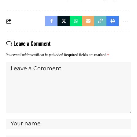
Leave a Comment
Your email address will not be published.
Required fields are marked
*