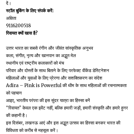
दें।
स्टॉल बुकिंग के लिए संपर्क करें:
अक्षिता
9116200518
रिवायत क्यों खास है?
उत्तर भारत का सबसे रंगीन और जीवंत सांस्कृतिक अनुभव
कला, संगीत, नृत्य और खानपान का अद्भुत मेल
स्थानीय एवं राष्ट्रीय कलाकारों को मंच
परिवार और दोस्तों के साथ बिताने के लिए परफेक्ट वीकेंड डेस्टिनेशन
महिलाओं और युवाओं के लिए प्रेरणा और सशक्तिकरण का संदेश
Adira – Pink is Powerful की थीम के साथ महिलाओं की रचनात्मकता
को पहचान
आइए, भारतीय परंपरा की इस सुंदर यात्रा का हिस्सा बनें
“रिवायत” केवल एक इवेंट नहीं, बल्कि हमारी जड़ों, हमारी संस्कृति और हमारे हुनर
की कहानी है।
इस दिसंबर, लखनऊ आएं और इस अद्भुत उत्सव का हिस्सा बनकर भारत की
विविधता को करीब से महसूस करें।