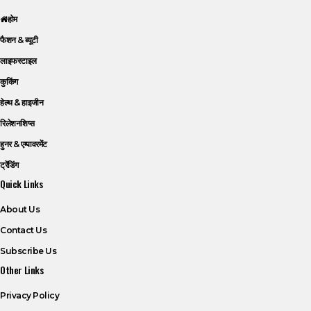
होम
फैशन & ब्यूटी
लाइफस्टाइल
कुकिंग
हेल्थ & हाइजीन
रिलेशनशिप्स
हुनर & एम्पावरमेंट
ट्रेंडिंग
Quick Links
About Us
Contact Us
Subscribe Us
Other Links
Privacy Policy