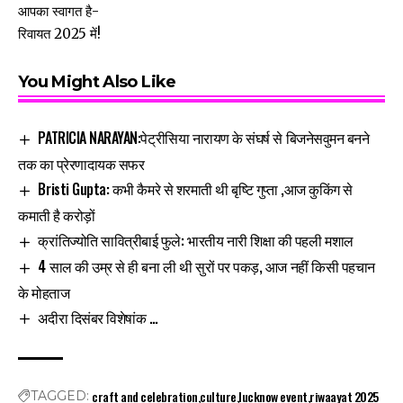
आपका स्वागत है-
रिवायत 2025 में!
You Might Also Like
PATRICIA NARAYAN:पेट्रीसिया नारायण के संघर्ष से बिजनेसवुमन बनने
तक का प्रेरणादायक सफर
Bristi Gupta: कभी कैमरे से शरमाती थी बृष्टि गुप्ता ,आज कुकिंग से
कमाती है करोड़ों
क्रांतिज्योति सावित्रीबाई फुले: भारतीय नारी शिक्षा की पहली मशाल
4 साल की उम्र से ही बना ली थी सुरों पर पकड़, आज नहीं किसी पहचान
के मोहताज
अदीरा दिसंबर विशेषांक …
craft and celebration
culture
lucknow event
riwaayat 2025
TAGGED: