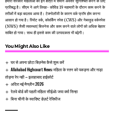
हमारी सरकार महिलाओं को इन क्षेत्रों में समान अवसर सुनिश्चित करने के लिए
प्रतिबद्ध है। सीएम ने आगे लिखा- कोविड 19 महामारी के दौरान काम करने के
तरीकों में बड़ा बदलाव आया है। टेक्नोलॉजी के कारण वर्क फ्रॉम होम करना
आसान हो गया है। रिमोट वर्क, कोवर्किंग स्पेस (CWS) और नेबरहुड वर्कस्पेस
(NWS) जैसी व्यवस्थाएं बिजनेस और काम करने वाले लोगों को अधिक बेहतर
साबित हो गाया। साथ ही इससे काम की उत्पादकता भी बढ़ेगी।
You Might Also Like
घर से अपना छोटा बिज़नेस कैसे शुरू करें
Allahabad Highcourt News: महिला के स्तन को पकड़ना और नाड़ा
तोड़ना रेप नही – इलाहाबाद हाईकोर्ट
अदिरा मई मैगज़ीन 2026
रेलवे बोर्ड की पहली महिला सीईओ: जया वर्मा सिन्हा
बिना चीनी के स्वादिष्ट डेज़र्ट रेसिपीज