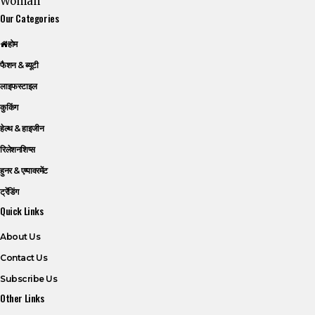
Our Categories
होम
फैशन & ब्यूटी
लाइफस्टाइल
कुकिंग
हेल्थ & हाइजीन
रिलेशनशिप्स
हुनर & एम्पावरमेंट
ट्रेंडिंग
Quick Links
About Us
Contact Us
Subscribe Us
Other Links