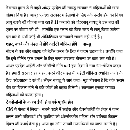
नेशनल वुमन डे से पहले आंध्र प्रदेश की नायडू सरकार ने महिलाओँ को खास
तोहफा दिया है। आंध्र प्रदेश सरकार महिलाओं के लिए वर्क फ्रॉम होम का नियम
लागू करने की योजना बना रहा है 11 फरवरी को चंद्रबाबू नायडू ने इस बात की
एक्स पर घोषणा की थी। हालांकि इस प्लान को किस तरह से लागू किया जायेगा
इस बारे में अभी कोई भी ऑफिशियल जानकारी सामने नही आई है।
शहर, कस्बे और मंडल में होंगे आईटी ऑफिस होंगे – नायडू
सीएम ने वर्क और लाइफ को बैलेंस करने के लिए ये कदम उठाया है। उन्होंने कहा
कि इसे मीनिंग फूल बनाने के लिए राज्य सरकार योजना पर काम कर रही है।
आंध्र प्रदेश आईटी और जीसीसी नीति 4.0 इस दिशा में नया गेम-चेंजिंग कदम
है। हमारी सरकार हर शहर, कस्बे और मंडल में आईटी ऑफिस स्थापित करने के
लिए प्रोत्साहन दे रहे हैं। सीएम नायडू ने आगे कहा- मुझे विश्वास है कि वर्क फ्रॉम
होम का विकल्प होने से वर्क फोर्स को बढ़ावा मिलेगी। खासकर इसका फायदा
महिलाओं को ज्यादा होगा।
टेक्नोलॉजी के कारण ईजी होगा वर्क फ्रॉम होम
CM ने पोस्ट में लिखा- सबसे पहले मैं साइंस और टेक्नोलॉजी के क्षेत्र में काम
करने वाली महिलाओं और युवतियों को अंतर्राष्ट्रीय महिला और बालिका विज्ञान
दिवस की बधाई देता हूं। आज हम लोग उनकी उपलब्धियों का जश्न मनाते हैं।