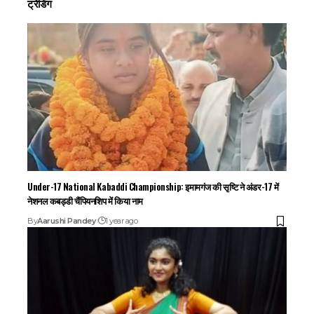
ट्रेंडिंग
Under-17 National Kabaddi Championship: इमामगंज की सृष्टि ने अंडर-17 में
नेशनल कबड्डी चैंपियनशिप में किया नाम
By
Aarushi Pandey
1 year ago