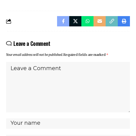
Leave a Comment
Your email address will not be published.
Required fields are marked
*