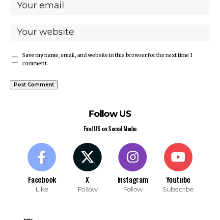
Save my name, email, and website in this browser for the next time I
comment.
Follow US
Find US on Social Media
Facebook
X
Instagram
Youtube
Like
Follow
Follow
Subscribe