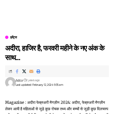
इवेंट्स
अदीरा, हाजिर है, फरवरी महीने के नए अंक के
साथ…
Adira
2 years ago
Last updated: February 12, 2024 9:35 am
Magazine :
अदीरा फेब्रुअरी मैगज़ीन 2024: अदीरा, फेब्रुअरी मैगज़ीन
लेकर आयी है महिलाओं से जुड़े कुछ रोचक तथ्य और बच्चों से जुड़ी कुछ दिलचस्प