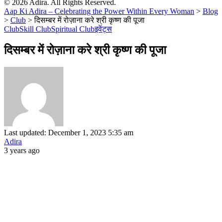
© 2026 Adira. All Rights Reserved.
Aap Ki Adira – Celebrating the Power Within Every Woman
>
Blog
>
Club
>
दिसम्बर में रोज़ाना करे श्री कृष्ण की पूजा
Club
Skill Club
Spiritual Club
इवेंट्स
दिसम्बर में रोज़ाना करे श्री कृष्ण की पूजा
Last updated: December 1, 2023 5:35 am
Adira
3 years ago