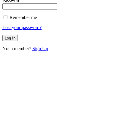
Password
Remember me
Lost your password?
Not a member?
Sign Up