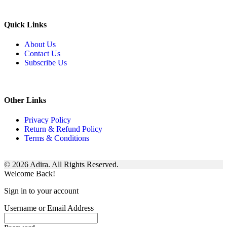
Quick Links
About Us
Contact Us
Subscribe Us
Other Links
Privacy Policy
Return & Refund Policy
Terms & Conditions
© 2026 Adira. All Rights Reserved.
Welcome Back!
Sign in to your account
Username or Email Address