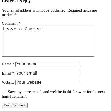
Leave a Reply
Your email address will not be published.
Required fields are
marked
*
Comment
*
Name
*
Email
*
Website
Save my name, email, and website in this browser for the next
time I comment.