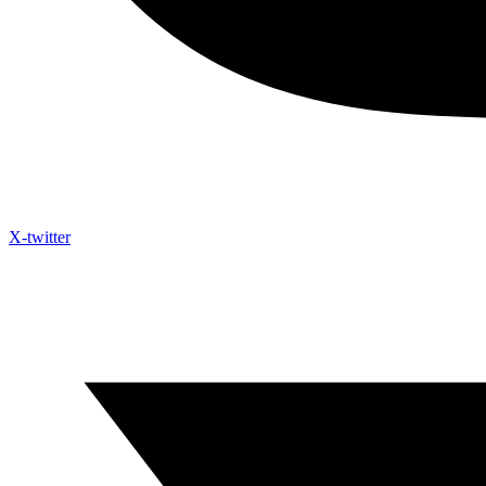
X-twitter