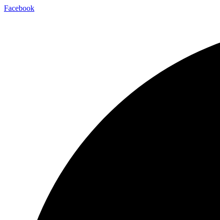
Facebook