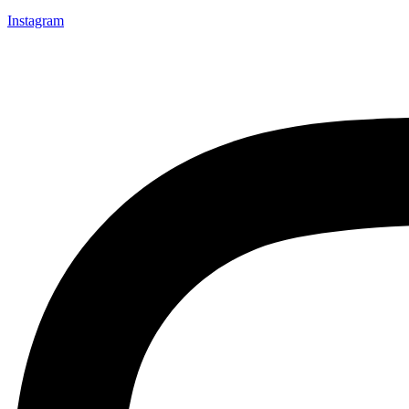
Instagram