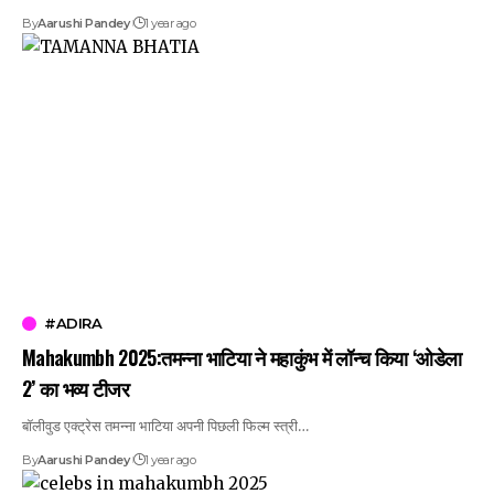
By
Aarushi Pandey
1 year ago
#ADIRA
Mahakumbh 2025:तमन्ना भाटिया ने महाकुंभ में लॉन्च किया ‘ओडेला
2’ का भव्य टीजर
बॉलीवुड एक्ट्रेस तमन्ना भाटिया अपनी पिछली फिल्म स्त्री…
By
Aarushi Pandey
1 year ago