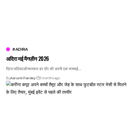
#ADIRA
अदिरा मई मैगज़ीन 2026
प्रिय पाठिकाओंनमस्कार हर दौर की अपनी एक सच्चाई…
By
Aarushi Pandey
3 months ago