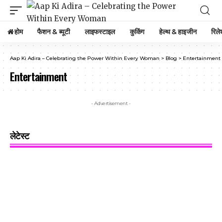
होम
फैशन & ब्यूटी
लाइफस्टाइल
कुकिंग
हेल्थ & हाइजीन
रिले
Aap Ki Adira – Celebrating the Power Within Every Woman
>
Blog
>
Entertainment
Entertainment
- Advertisement -
लेटेस्ट