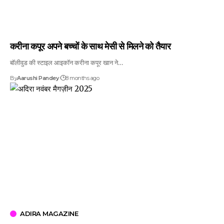
करीना कपूर अपने बच्चों के साथ मेसी से मिलने को तैयार
बॉलीवुड की स्टाइल आइकॉन करीना कपूर खान ने…
By
Aarushi Pandey
8 months ago
ADIRA MAGAZINE