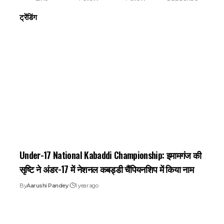
ट्रेंडिंग
Under-17 National Kabaddi Championship: इमामगंज की
सृष्टि ने अंडर-17 में नेशनल कबड्डी चैंपियनशिप में किया नाम
By
Aarushi Pandey
1 year ago