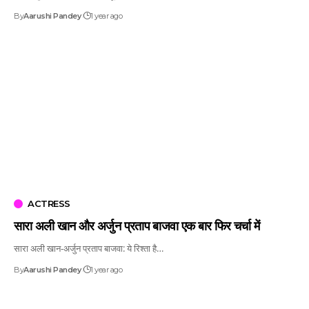
By
Aarushi Pandey
1 year ago
ACTRESS
सारा अली खान और अर्जुन प्रताप बाजवा एक बार फिर चर्चा में
सारा अली खान‑अर्जुन प्रताप बाजवा: ये रिश्ता है…
By
Aarushi Pandey
1 year ago