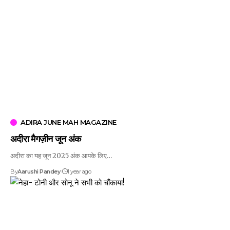
ADIRA JUNE MAH MAGAZINE
अदीरा मैगज़ीन जून अंक
अदीरा का यह जून 2025 अंक आपके लिए…
By
Aarushi Pandey
1 year ago