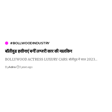
#BOLLWOODINDUSTRY
बॉलीवुड हसीनाएं बनीं लग्जरी कार की मालकिन
BOLLYWOOD ACTRESS LUXURY CARS: बॉलीवुड में साल 2023…
By
Adira
3 years ago