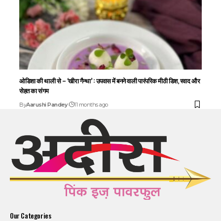
ओडिशा की थाली से – ‘खीरा गैन्था’ : उपवास में बनने वाली पारंपरिक मीठी डिश, स्वाद और
सेहत का संगम
By
Aarushi Pandey
11 months ago
Our Categories