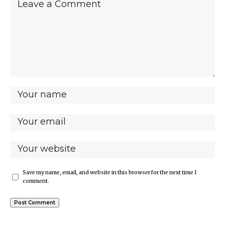
Save my name, email, and website in this browser for the next time I
comment.