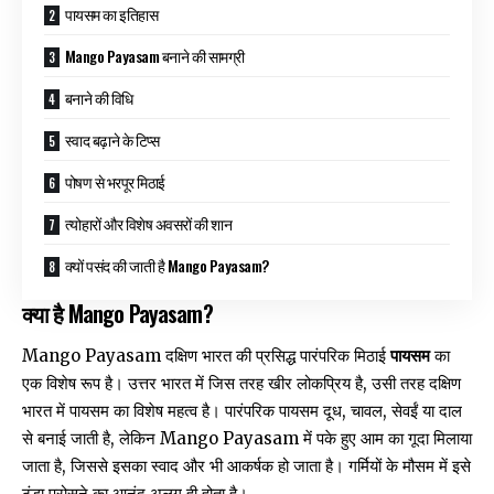
पायसम का इतिहास
Mango Payasam बनाने की सामग्री
बनाने की विधि
स्वाद बढ़ाने के टिप्स
पोषण से भरपूर मिठाई
त्योहारों और विशेष अवसरों की शान
क्यों पसंद की जाती है Mango Payasam?
क्या है Mango Payasam?
Mango Payasam दक्षिण भारत की प्रसिद्ध पारंपरिक मिठाई
पायसम
का
एक विशेष रूप है। उत्तर भारत में जिस तरह खीर लोकप्रिय है, उसी तरह दक्षिण
भारत में पायसम का विशेष महत्व है। पारंपरिक पायसम दूध, चावल, सेवईं या दाल
से बनाई जाती है, लेकिन Mango Payasam में पके हुए आम का गूदा मिलाया
जाता है, जिससे इसका स्वाद और भी आकर्षक हो जाता है। गर्मियों के मौसम में इसे
ठंडा परोसने का आनंद अलग ही होता है।