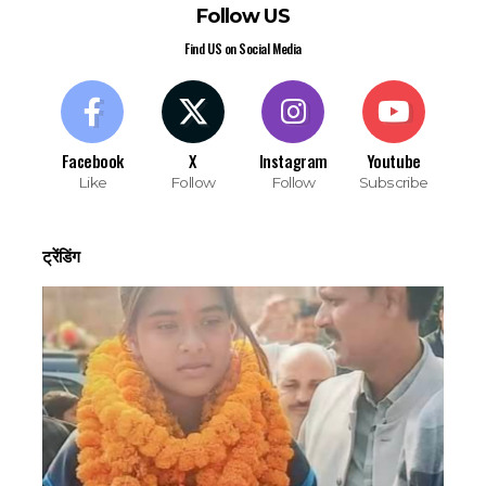
Follow US
Find US on Social Media
Facebook
X
Instagram
Youtube
Like
Follow
Follow
Subscribe
ट्रेंडिंग