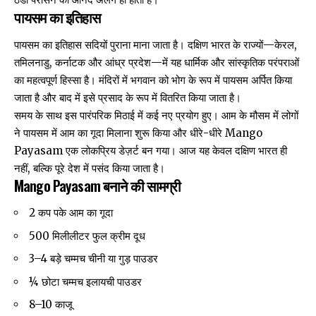
पायसम का इतिहास
पायसम का इतिहास सदियों पुराना माना जाता है। दक्षिण भारत के राज्यों—केरल,
तमिलनाडु, कर्नाटक और आंध्र प्रदेश—में यह धार्मिक और सांस्कृतिक परंपराओं
का महत्वपूर्ण हिस्सा है। मंदिरों में भगवान को भोग के रूप में पायसम अर्पित किया
जाता है और बाद में इसे प्रसाद के रूप में वितरित किया जाता है।
समय के साथ इस पारंपरिक मिठाई में कई नए प्रयोग हुए। आम के मौसम में लोगों
ने पायसम में आम का गूदा मिलाना शुरू किया और धीरे-धीरे Mango
Payasam एक लोकप्रिय डेज़र्ट बन गया। आज यह केवल दक्षिण भारत ही
नहीं, बल्कि पूरे देश में पसंद किया जाता है।
Mango Payasam बनाने की सामग्री
2 कप पके आम का गूदा
500 मिलीलीटर फुल क्रीम दूध
3–4 बड़े चम्मच चीनी या गुड़ पाउडर
¼ छोटा चम्मच इलायची पाउडर
8–10 काजू