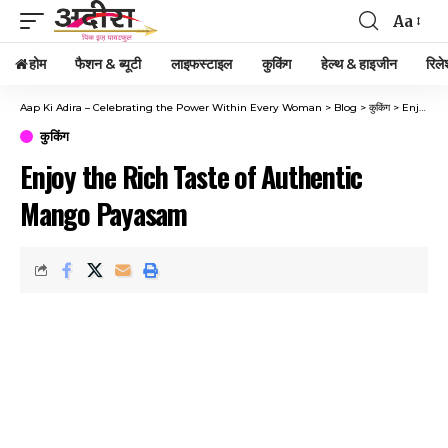
Aa
होम
फैशन & ब्यूटी
लाइफस्टाइल
कुकिंग
हेल्थ & हाइजीन
रिले
Aap Ki Adira – Celebrating the Power Within Every Woman
>
Blog
>
कुकिंग
>
Enjoy the Rich Taste of Authentic Mango Payasam
कुकिंग
Enjoy the Rich Taste of Authentic
Mango Payasam