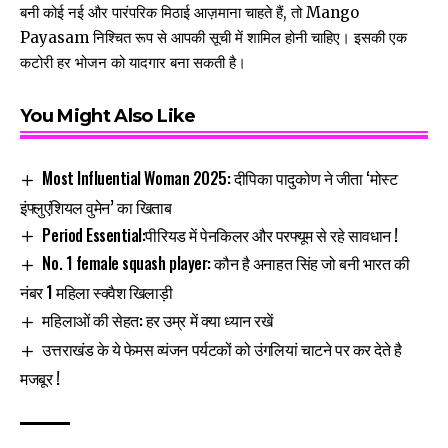
बनी कोई नई और पारंपरिक मिठाई आज़माना चाहते हैं, तो Mango
Payasam निश्चित रूप से आपकी सूची में शामिल होनी चाहिए। इसकी एक
कटोरी हर भोजन को यादगार बना सकती है।
You Might Also Like
Most Influential Woman 2025: दीपिका पादुकोण ने जीता ‘मोस्ट
इंफ्लुएंशियल वुमेन’ का खिताब
Period Essential:पीरियड में पेनकिलर और परफ्यूम से रहे सावधान !
No. 1 female squash player: कौन है अनाहत सिंह जो बनी भारत की
नंबर 1 महिला स्क्वैश खिलाड़ी
महिलाओं की सेहत: हर उम्र में क्या ध्यान रखें
उत्तराखंड के ये फेमस व्यंजन पर्यटकों को उंगलियां चाटने पर कर देते है
मजबूर !