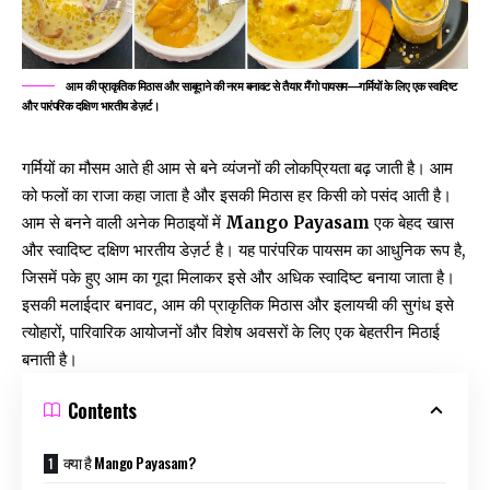
आम की प्राकृतिक मिठास और साबूदाने की नरम बनावट से तैयार मैंगो पायसम—गर्मियों के लिए एक स्वादिष्ट
और पारंपरिक दक्षिण भारतीय डेज़र्ट।
गर्मियों का मौसम आते ही आम से बने व्यंजनों की लोकप्रियता बढ़ जाती है। आम
को फलों का राजा कहा जाता है और इसकी मिठास हर किसी को पसंद आती है।
आम से बनने वाली अनेक मिठाइयों में
Mango Payasam
एक बेहद खास
और स्वादिष्ट दक्षिण भारतीय डेज़र्ट है। यह पारंपरिक पायसम का आधुनिक रूप है,
जिसमें पके हुए आम का गूदा मिलाकर इसे और अधिक स्वादिष्ट बनाया जाता है।
इसकी मलाईदार बनावट, आम की प्राकृतिक मिठास और इलायची की सुगंध इसे
त्योहारों, पारिवारिक आयोजनों और विशेष अवसरों के लिए एक बेहतरीन मिठाई
बनाती है।
Contents
क्या है Mango Payasam?