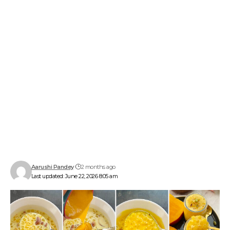
Aarushi Pandey
2 months ago
Last updated: June 22, 2026 8:05 am