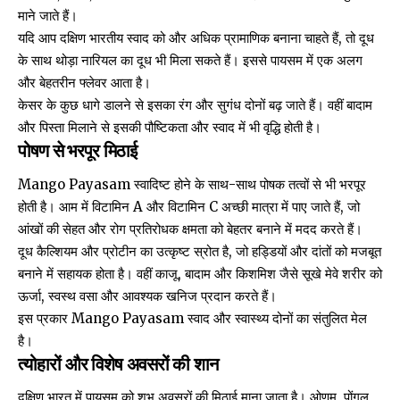
माने जाते हैं।
यदि आप दक्षिण भारतीय स्वाद को और अधिक प्रामाणिक बनाना चाहते हैं, तो दूध
के साथ थोड़ा नारियल का दूध भी मिला सकते हैं। इससे पायसम में एक अलग
और बेहतरीन फ्लेवर आता है।
केसर के कुछ धागे डालने से इसका रंग और सुगंध दोनों बढ़ जाते हैं। वहीं बादाम
और पिस्ता मिलाने से इसकी पौष्टिकता और स्वाद में भी वृद्धि होती है।
पोषण से भरपूर मिठाई
Mango Payasam स्वादिष्ट होने के साथ-साथ पोषक तत्वों से भी भरपूर
होती है। आम में विटामिन A और विटामिन C अच्छी मात्रा में पाए जाते हैं, जो
आंखों की सेहत और रोग प्रतिरोधक क्षमता को बेहतर बनाने में मदद करते हैं।
दूध कैल्शियम और प्रोटीन का उत्कृष्ट स्रोत है, जो हड्डियों और दांतों को मजबूत
बनाने में सहायक होता है। वहीं काजू, बादाम और किशमिश जैसे सूखे मेवे शरीर को
ऊर्जा, स्वस्थ वसा और आवश्यक खनिज प्रदान करते हैं।
इस प्रकार Mango Payasam स्वाद और स्वास्थ्य दोनों का संतुलित मेल
है।
त्योहारों और विशेष अवसरों की शान
दक्षिण भारत में पायसम को शुभ अवसरों की मिठाई माना जाता है। ओणम, पोंगल,