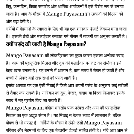
विषु, जन्मदिन, विवाह समारोह और धार्मिक आयोजनों में इसे विशेष रूप से बनाया
जाता है। आम के मौसम में Mango Payasam इन उत्सवों की मिठास को
और बढ़ा देती है।
गर्मियों में मेहमानों के स्वागत के लिए भी यह एक शानदार डेज़र्ट विकल्प माना जाता
है। इसकी ठंडी और मलाईदार बनावट गर्म मौसम में ताजगी का अनुभव कराती है।
क्यों पसंद की जाती है Mango Payasam?
Mango Payasam की लोकप्रियता का मुख्य कारण इसका अनोखा स्वाद
है। आम की प्राकृतिक मिठास और दूध की मलाईदार बनावट का संयोजन इसे
बेहद खास बनाता है। यह बनाने में आसान है, कम समय में तैयार हो जाती है और
बच्चों से लेकर बड़ों तक सभी को पसंद आती है।
इसके अलावा यह एक ऐसी मिठाई है जिसे आप अपनी पसंद के अनुसार कई तरीकों
से तैयार कर सकते हैं। नारियल का दूध, केसर, बादाम या पिस्ता मिलाकर इसके
स्वाद में नए प्रयोग किए जा सकते हैं।
Mango Payasam दक्षिण भारतीय पाक परंपरा और आम की प्राकृतिक
मिठास का एक अद्भुत संगम है। यह मिठाई न केवल स्वाद में लाजवाब है, बल्कि
पोषण से भी भरपूर है। गर्मियों के मौसम में ठंडी-ठंडी Mango Payasam
परिवार और मेहमानों के लिए एक बेहतरीन डेज़र्ट साबित होती है। यदि आप आम से