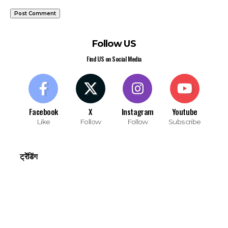
Follow US
Find US on Social Media
Facebook
X
Instagram
Youtube
Like
Follow
Follow
Subscribe
ट्रेंडिंग