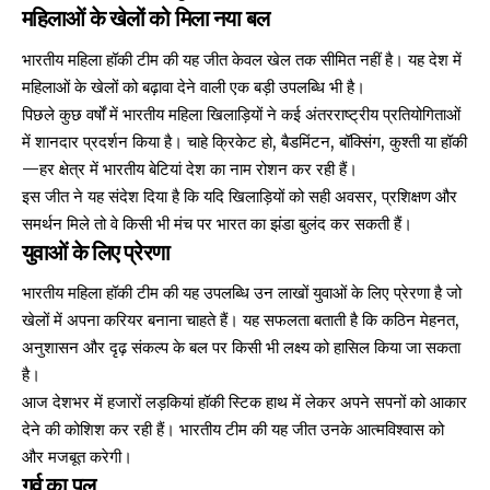
महिलाओं के खेलों को मिला नया बल
भारतीय महिला हॉकी टीम की यह जीत केवल खेल तक सीमित नहीं है। यह देश में
महिलाओं के खेलों को बढ़ावा देने वाली एक बड़ी उपलब्धि भी है।
पिछले कुछ वर्षों में भारतीय महिला खिलाड़ियों ने कई अंतरराष्ट्रीय प्रतियोगिताओं
में शानदार प्रदर्शन किया है। चाहे क्रिकेट हो, बैडमिंटन, बॉक्सिंग, कुश्ती या हॉकी
—हर क्षेत्र में भारतीय बेटियां देश का नाम रोशन कर रही हैं।
इस जीत ने यह संदेश दिया है कि यदि खिलाड़ियों को सही अवसर, प्रशिक्षण और
समर्थन मिले तो वे किसी भी मंच पर भारत का झंडा बुलंद कर सकती हैं।
युवाओं के लिए प्रेरणा
भारतीय महिला हॉकी टीम की यह उपलब्धि उन लाखों युवाओं के लिए प्रेरणा है जो
खेलों में अपना करियर बनाना चाहते हैं। यह सफलता बताती है कि कठिन मेहनत,
अनुशासन और दृढ़ संकल्प के बल पर किसी भी लक्ष्य को हासिल किया जा सकता
है।
आज देशभर में हजारों लड़कियां हॉकी स्टिक हाथ में लेकर अपने सपनों को आकार
देने की कोशिश कर रही हैं। भारतीय टीम की यह जीत उनके आत्मविश्वास को
और मजबूत करेगी।
गर्व का पल