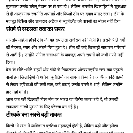
मुकाबला उनके घरेलू मैदान पर हो रहा हो। लेकिन भारतीय खिलाड़ियों ने शुरुआत
से ही आक्रामक रणनीति अपनाई और विपक्षी टीम पर दबाव बनाए रखा। टीम के
मजबूत डिफेंस और शानदार अटैक ने न्यूज़ीलैंड को वापसी का मौका नहीं दिया।
संघर्ष से सफलता तक का सफर
भारतीय महिला हॉकी टीम की यह सफलता रातोंरात नहीं मिली है। इसके पीछे वर्षों
की मेहनत, त्याग और संघर्ष छिपा हुआ है। टीम की कई खिलाड़ी साधारण परिवारों
से आती हैं। उन्होंने सीमित संसाधनों के बावजूद अपने सपनों को कभी मरने नहीं
दिया।
देश के छोटे-छोटे शहरों और गांवों से निकलकर अंतरराष्ट्रीय स्तर तक पहुंचने
वाली इन खिलाड़ियों ने अनेक चुनौतियों का सामना किया है। आर्थिक कठिनाइयों
से लेकर सुविधाओं की कमी तक, कई बाधाएं उनके रास्ते में आईं, लेकिन उन्होंने
हार नहीं मानी।
आज जब यही खिलाड़ी विश्व मंच पर भारत का तिरंगा लहरा रही हैं, तो उनकी
सफलता लाखों युवाओं के लिए प्रेरणा बन गई है।
टीमवर्क बना सबसे बड़ी ताकत
किसी भी खेल में व्यक्तिगत प्रतिभा महत्वपूर्ण होती है, लेकिन बड़ी जीत हमेशा