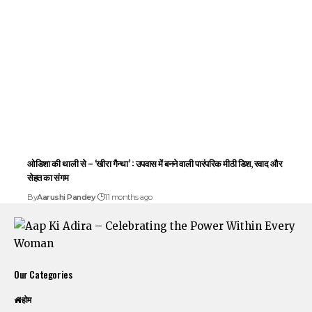
ओडिशा की थाली से – ‘खीरा गैन्था’ : उपवास में बनने वाली पारंपरिक मीठी डिश, स्वाद और
सेहत का संगम
By
Aarushi Pandey
11 months ago
Our Categories
होम