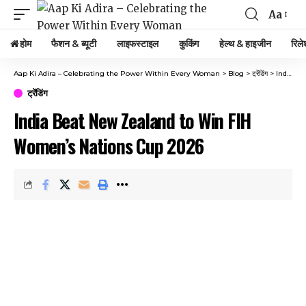
Aa
होम
फैशन & ब्यूटी
लाइफस्टाइल
कुकिंग
हेल्थ & हाइजीन
रिले
Aap Ki Adira – Celebrating the Power Within Every Woman
>
Blog
>
ट्रेंडिंग
>
India Beat New Zealand to Win FIH Women’s Nations Cup 2026
ट्रेंडिंग
India Beat New Zealand to Win FIH
Women’s Nations Cup 2026