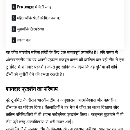
Pro League में मिली जगह
महिलाओं के खेलों को मिला नया बल
युवाओं के लिए प्रेरणा
गर्व का पल
यह जीत भारतीय महिला हॉकी के लिए एक महत्वपूर्ण उपलब्धि है। लंबे समय से
अंतरराष्ट्रीय मंच पर अपनी पहचान मजबूत करने की कोशिश कर रही टीम ने इस
टूर्नामेंट में शानदार प्रदर्शन करते हुए साबित कर दिया कि वह दुनिया की शीर्ष
टीमों को चुनौती देने की क्षमता रखती है।
शानदार प्रदर्शन का परिणाम
पूरे टूर्नामेंट के दौरान भारतीय टीम ने अनुशासन, आत्मविश्वास और बेहतरीन
टीमवर्क का परिचय दिया। खिलाड़ियों ने हर मैच में जीत का जज़्बा दिखाया और
कठिन परिस्थितियों में भी अपना सर्वश्रेष्ठ प्रदर्शन किया। फाइनल मुकाबले में भी
टीम पूरी तरह आत्मविश्वास से भरी नजर आई।
न्यूज़ीलैंड जैसी मजबूत टीम के खिलाफ खेलना आसान नहीं था, खासकर तब जब