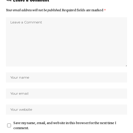
Your email address will not be published.
Required fields are marked
*
Save my name, email, and website in this browser for the next time I
comment.