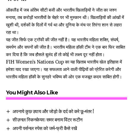
ऑकलैंड में जब अंतिम सीटी बजी और भारतीय खिलाड़ियों ने जीत का जश्न
मनाया, तब करोड़ों भारतीयों के चेहरे पर भी मुस्कान थी। खिलाड़ियों की आंखों में
खुशी थी, दर्शकों के दिलों में गर्व था और दुनिया के मंच पर तिरंगा शान से लहरा
रहा था।
यह जीत सिर्फ एक ट्रॉफी की जीत नहीं है। यह भारतीय महिला शक्ति, संघर्ष,
समर्पण और सपनों की जीत है। भारतीय महिला हॉकी टीम ने एक बार फिर साबित
कर दिया है कि जब हौसले बुलंद हों तो कोई भी लक्ष्य दूर नहीं होता।
FIH Women’s Nations Cup का यह खिताब भारतीय खेल इतिहास में
हमेशा याद रखा जाएगा। यह सफलता आने वाली पीढ़ियों को प्रेरित करेगी और
भारतीय महिला हॉकी के सुनहरे भविष्य की ओर एक मजबूत कदम साबित होगी।
You Might Also Like
अपनाये कुछ उपाय और जोड़ो के दर्द को करे छू-मंतर !
सीज़नल स्किनकेयर: समर बनाम विंटर रूटीन
अपनी पर्सनल स्पेस को जर्म-फ्री कैसे रखें