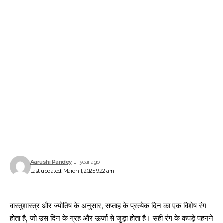
Aarushi Pandey
1 year ago
Last updated: March 1, 2025 9:22 am
वास्तुशास्त्र और ज्योतिष के अनुसार, सप्ताह के प्रत्येक दिन का एक विशेष रंग
होता है, जो उस दिन के ग्रह और ऊर्जा से जुड़ा होता है। सही रंग के कपड़े पहनने