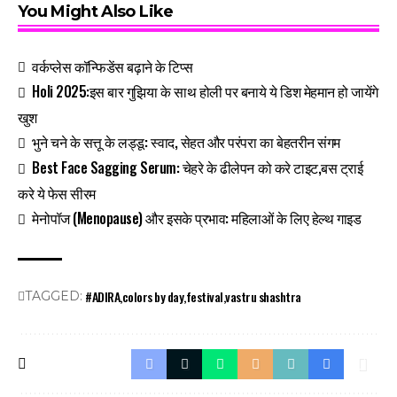
You Might Also Like
वर्कप्लेस कॉन्फिडेंस बढ़ाने के टिप्स
Holi 2025:इस बार गुझिया के साथ होली पर बनाये ये डिश मेहमान हो जायेंगे
खुश
भुने चने के सत्तू के लड्डू: स्वाद, सेहत और परंपरा का बेहतरीन संगम
Best Face Sagging Serum: चेहरे के ढीलेपन को करे टाइट,बस ट्राई
करे ये फेस सीरम
मेनोपॉज (Menopause) और इसके प्रभाव: महिलाओं के लिए हेल्थ गाइड
#ADIRA
colors by day
festival
vastru shashtra
TAGGED: