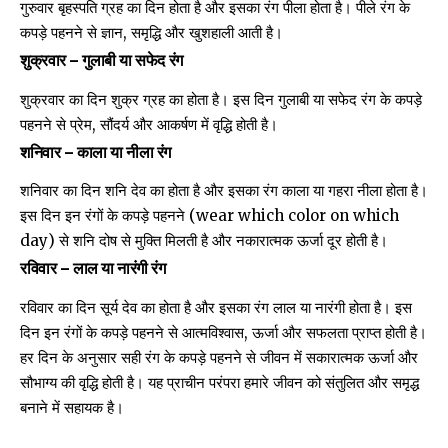
गुरुवार बृहस्पति ग्रह का दिन होता है और इसका रंग पीला होता है। पीले रंग के
कपड़े पहनने से ज्ञान, समृद्धि और खुशहाली आती है।
शुक्रवार – गुलाबी या सफेद रंग
शुक्रवार का दिन शुक्र ग्रह का होता है। इस दिन गुलाबी या सफेद रंग के कपड़े
पहनने से प्रेम, सौंदर्य और आकर्षण में वृद्धि होती है।
शनिवार – काला या नीला रंग
शनिवार का दिन शनि देव का होता है और इसका रंग काला या गहरा नीला होता है।
इस दिन इन रंगों के कपड़े पहनने (wear which color on which
day) से शनि दोष से मुक्ति मिलती है और नकारात्मक ऊर्जा दूर होती है।
रविवार – लाल या नारंगी रंग
रविवार का दिन सूर्य देव का होता है और इसका रंग लाल या नारंगी होता है। इस
दिन इन रंगों के कपड़े पहनने से आत्मविश्वास, ऊर्जा और सफलता प्राप्त होती है।
हर दिन के अनुसार सही रंग के कपड़े पहनने से जीवन में सकारात्मक ऊर्जा और
सौभाग्य की वृद्धि होती है। यह प्राचीन परंपरा हमारे जीवन को संतुलित और समृद्ध
बनाने में सहायक है।