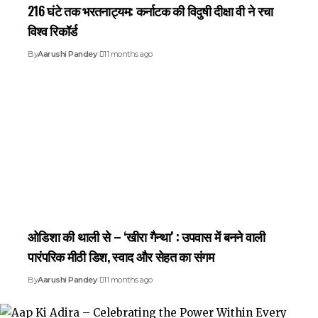
216 घंटे तक भरतनाट्यम: कर्नाटक की विदुषी दीक्षा वी ने रचा
विश्व रिकॉर्ड
By
Aarushi Pandey
11 months ago
ओडिशा की थाली से – ‘खीरा गैन्था’ : उपवास में बनने वाली
पारंपरिक मीठी डिश, स्वाद और सेहत का संगम
By
Aarushi Pandey
11 months ago