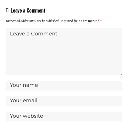
Leave a Comment
Your email address will not be published.
Required fields are marked
*