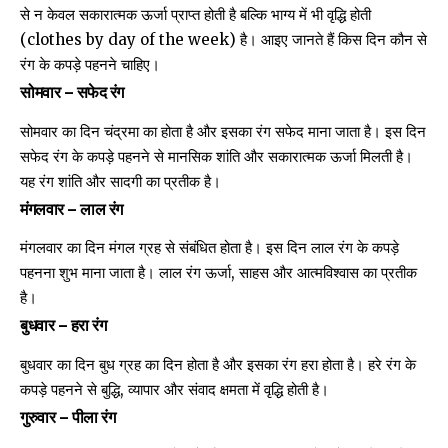
से न केवल सकारात्मक ऊर्जा प्राप्त होती है बल्कि भाग्य में भी वृद्धि होती
(clothes by day of the week) है। आइए जानते हैं किस दिन कौन से
रंग के कपड़े पहनने चाहिए।
सोमवार – सफेद रंग
सोमवार का दिन चंद्रमा का होता है और इसका रंग सफेद माना जाता है। इस दिन
सफेद रंग के कपड़े पहनने से मानसिक शांति और सकारात्मक ऊर्जा मिलती है।
यह रंग शांति और सादगी का प्रतीक है।
मंगलवार – लाल रंग
मंगलवार का दिन मंगल ग्रह से संबंधित होता है। इस दिन लाल रंग के कपड़े
पहनना शुभ माना जाता है। लाल रंग ऊर्जा, साहस और आत्मविश्वास का प्रतीक
है।
बुधवार – हरा रंग
बुधवार का दिन बुध ग्रह का दिन होता है और इसका रंग हरा होता है। हरे रंग के
कपड़े पहनने से बुद्धि, व्यापार और संवाद क्षमता में वृद्धि होती है।
गुरुवार – पीला रंग